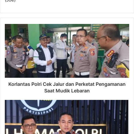
Korlantas Polri Cek Jalur dan Perketat Pengamanan
Saat Mudik Lebaran