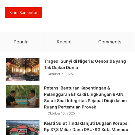
Popular
Recent
Comments
Tragedi Sunyi di Nigeria: Genosida yang
Tak Diakui Dunia
Oktober 7, 2025
Potensi Benturan Kepentingan &
Pelanggaran Etika di Lingkungan BPJN
Sulut: Saat Integritas Pejabat Diuji dalam
Ruang Pertemuan Proyek
Oktober 15, 2025
Kejati Sulut Tindaklanjuti Dugaan Korupsi
Rp 37,8 Miliar Dana DAU-SG Kota Manado