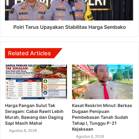
Polri Terus Upayakan Stabilitas Harga Sembako
Related Articles
Harga Pangan Sulut Tak
Kasat Reskrim Minut: Berkas
Seragam: Cabai Rawit Lebih
Dugaan Penipuan
Murah, Bawang dan Daging
Pembebasan Tanah Sudah
Sapi Masih Mahal
Tahap I, Tunggu P-21
Kejaksaan
Agustus 8, 2026
Agustus 6, 2026