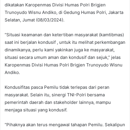
dikatakan Karopenmas Divisi Humas Polri Brigjen
Trunoyudo Wisnu Andiko, di Gedung Humas Polri, Jakarta
Selatan, Jumat (08/03/2024).
“Situasi keamanan dan ketertiban masyarakat (kamtibmas)
saat ini berjalan kondusif , untuk itu melihat perkembangan
dinamikanya, perlu kami yakinkan juga ke masyarakat,
situasi secara umum aman dan kondusif dan sejuk,” jelas
Karopenmas Divisi Humas Polri Brigjen Trunoyudo Wisnu
Andiko.
Kondusifitas pasca Pemilu tidak terlepas dari peran
masyarakat. Selain itu, sinergi TNI-Polri bersama
pemerintah daerah dan stakeholder lainnya, mampu
menjaga situasi yang kondusif.
“Pihaknya akan terus mengawal tahapan Pemilu. Sekalipun