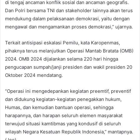
di tengaj ancaman konflik sosial dan ancaman geografis.
Dan Polri bersama TNI dan stakeholder lainnya akan terus
mendukung dalam pelaksanaan demokrasi, yaitu dengan
mengawal dan mengamankan proses demokrasi,” ujarnya.
Terkait antisipasi eskalasi Pemilu, kata Karopenmas,
pihaknya terus melanjutkan Operasi Mantab Bratata (OMB)
2024. OMB 2024 dijalankan selama 220 hari hingga
pengucapan sumpah/janji presiden dan wakil presiden 20
Oktober 2024 mendatang.
“Operasi ini mengedepankan kegiatan preemtif, preventif
dan didukung kegiatan-kegiatan penegakkan hukum,
Humas, dan kemudian bantuan operasi, sehingga
harapannya, dan harapan seluruh elemen masyarakat
terwujud situasi kamtibmas yang kondusif di seluruh
wilayah Negara Kesatuan Republik Indonesia,” mantapnya.
(Joe)