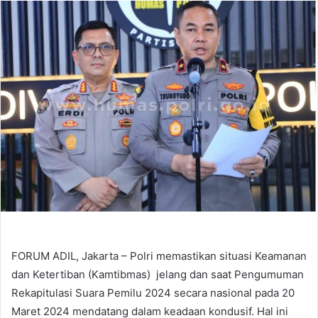
email
FORUM ADIL, Jakarta – Polri memastikan situasi Keamanan
dan Ketertiban (Kamtibmas) jelang dan saat Pengumuman
Rekapitulasi Suara Pemilu 2024 secara nasional pada 20
Maret 2024 mendatang dalam keadaan kondusif. Hal ini