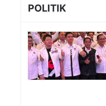
POLITIK