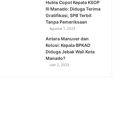
Hubla Copot Kepala KSOP
III Manado: Diduga Terima
Gratifikasi, SPB Terbit
Tanpa Pemeriksaan
Agustus 1, 2025
Antara Manuver dan
Kolusi: Kepala BPKAD
Diduga Jebak Wali Kota
Manado?
Juni 2, 2025