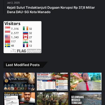
Juli 2, 2025
Kejati Sulut Tindaklanjuti Dugaan Korupsi Rp 37,8 Miliar
Dana DAU-SG Kota Manado
Last Modified Posts