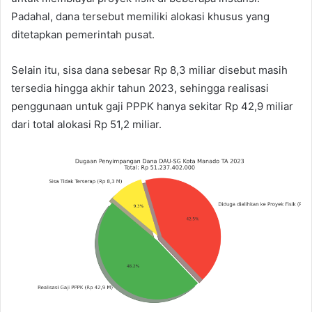
Padahal, dana tersebut memiliki alokasi khusus yang
ditetapkan pemerintah pusat.
Selain itu, sisa dana sebesar Rp 8,3 miliar disebut masih
tersedia hingga akhir tahun 2023, sehingga realisasi
penggunaan untuk gaji PPPK hanya sekitar Rp 42,9 miliar
dari total alokasi Rp 51,2 miliar.