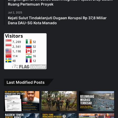
Ruang Pertemuan Proyek
Juli 2, 2025
Kejati Sulut Tindaklanjuti Dugaan Korupsi Rp 37,8 Miliar
Dana DAU-SG Kota Manado
Last Modified Posts