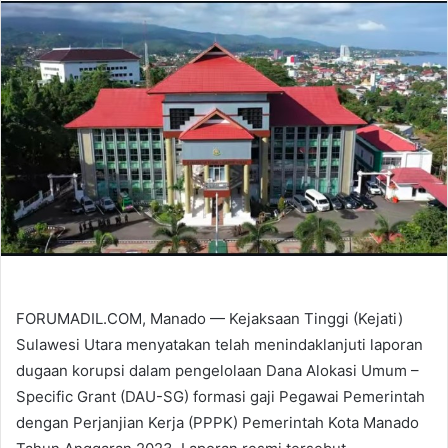
email
FORUMADIL.COM, Manado — Kejaksaan Tinggi (Kejati)
Sulawesi Utara menyatakan telah menindaklanjuti laporan
dugaan korupsi dalam pengelolaan Dana Alokasi Umum –
Specific Grant (DAU-SG) formasi gaji Pegawai Pemerintah
dengan Perjanjian Kerja (PPPK) Pemerintah Kota Manado