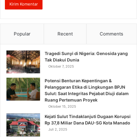
Popular
Recent
Comments
Tragedi Sunyi di Nigeria: Genosida yang
Tak Diakui Dunia
Oktober 7, 2025
Potensi Benturan Kepentingan &
Pelanggaran Etika di Lingkungan BPJN
Sulut: Saat Integritas Pejabat Diuji dalam
Ruang Pertemuan Proyek
Oktober 15, 2025
Kejati Sulut Tindaklanjuti Dugaan Korupsi
Rp 37,8 Miliar Dana DAU-SG Kota Manado
Juli 2, 2025