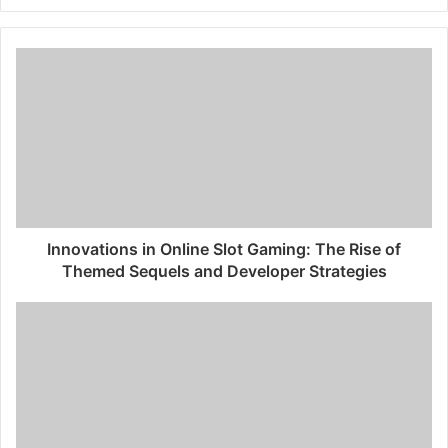
Innovations in Online Slot Gaming: The Rise of
Themed Sequels and Developer Strategies