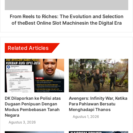
From Reels to Riches: The Evolution and Selection
of theBest Online Slot Machinesin the Digital Era
Related Articles
DK Dilaporkan ke Polisi atas
Avengers: Infinity War, Ketika
Dugaan Penipuan Dengan
Para Pahlawan Bersatu
Modus Pembebasan Tanah
Menghadapi Thanos
Negara
Agustus 1, 2026
Agustus 3, 2026