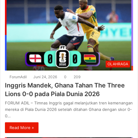
OLAHRAGA
ForumAdil
Juni 24, 2026
0
209
Inggris Mandek, Ghana Tahan The Three
Lions 0-0 pada Piala Dunia 2026
FORUM ADIL – Timnas Inggris gagal melanjutkan tren kemenangan
mereka di Piala Dunia 2026 setelah ditahan Ghana dengan skor 0-
0…
Read More »