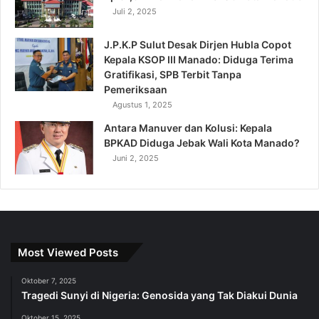
Juli 2, 2025
J.P.K.P Sulut Desak Dirjen Hubla Copot
Kepala KSOP III Manado: Diduga Terima
Gratifikasi, SPB Terbit Tanpa
Pemeriksaan
Agustus 1, 2025
Antara Manuver dan Kolusi: Kepala
BPKAD Diduga Jebak Wali Kota Manado?
Juni 2, 2025
Most Viewed Posts
Oktober 7, 2025
Tragedi Sunyi di Nigeria: Genosida yang Tak Diakui Dunia
Oktober 15, 2025