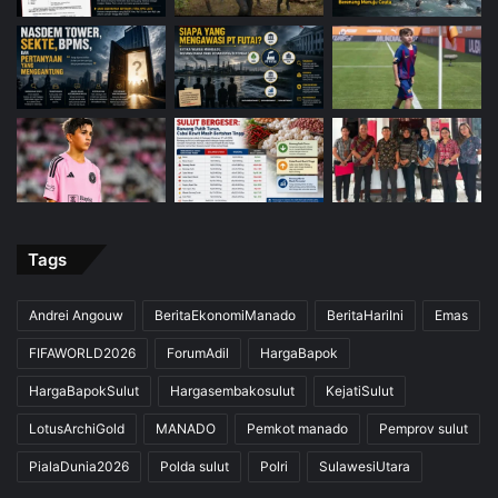
Tags
Andrei Angouw
BeritaEkonomiManado
BeritaHariIni
Emas
FIFAWORLD2026
ForumAdil
HargaBapok
HargaBapokSulut
Hargasembakosulut
KejatiSulut
LotusArchiGold
MANADO
Pemkot manado
Pemprov sulut
PialaDunia2026
Polda sulut
Polri
SulawesiUtara