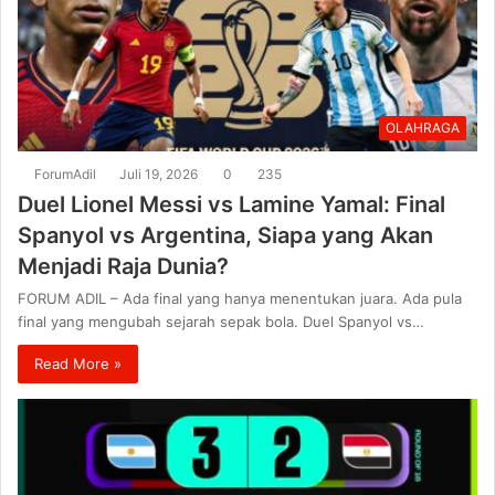
OLAHRAGA
ForumAdil
Juli 19, 2026
0
235
Duel Lionel Messi vs Lamine Yamal: Final
Spanyol vs Argentina, Siapa yang Akan
Menjadi Raja Dunia?
FORUM ADIL – Ada final yang hanya menentukan juara. Ada pula
final yang mengubah sejarah sepak bola. Duel Spanyol vs…
Read More »