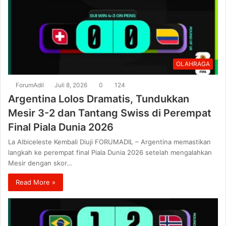
OLAHRAGA
ForumAdil
Juli 8, 2026
0
124
Argentina Lolos Dramatis, Tundukkan
Mesir 3-2 dan Tantang Swiss di Perempat
Final Piala Dunia 2026
La Albiceleste Kembali Diuji FORUMADIL – Argentina memastikan
langkah ke perempat final Piala Dunia 2026 setelah mengalahkan
Mesir dengan skor…
Read More »