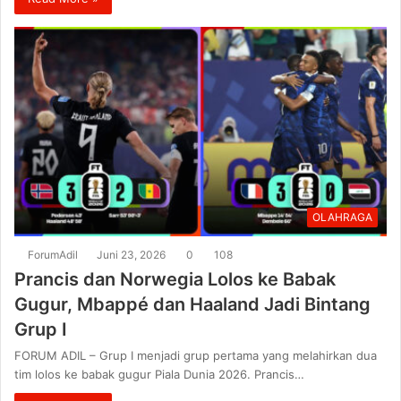
OLAHRAGA
ForumAdil
Juni 23, 2026
0
108
Prancis dan Norwegia Lolos ke Babak
Gugur, Mbappé dan Haaland Jadi Bintang
Grup I
FORUM ADIL – Grup I menjadi grup pertama yang melahirkan dua
tim lolos ke babak gugur Piala Dunia 2026. Prancis…