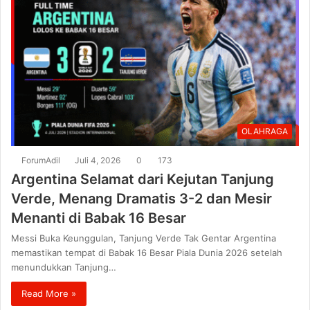
OLAHRAGA
ForumAdil
Juli 4, 2026
0
173
Argentina Selamat dari Kejutan Tanjung
Verde, Menang Dramatis 3-2 dan Mesir
Menanti di Babak 16 Besar
Messi Buka Keunggulan, Tanjung Verde Tak Gentar Argentina
memastikan tempat di Babak 16 Besar Piala Dunia 2026 setelah
menundukkan Tanjung…
Read More »