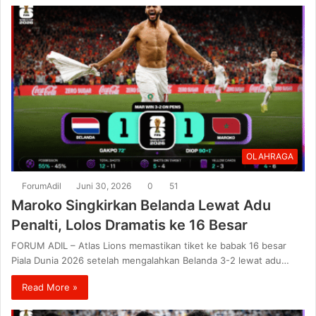
OLAHRAGA
ForumAdil
Juni 30, 2026
0
51
Maroko Singkirkan Belanda Lewat Adu
Penalti, Lolos Dramatis ke 16 Besar
FORUM ADIL – Atlas Lions memastikan tiket ke babak 16 besar
Piala Dunia 2026 setelah mengalahkan Belanda 3-2 lewat adu…
Read More »