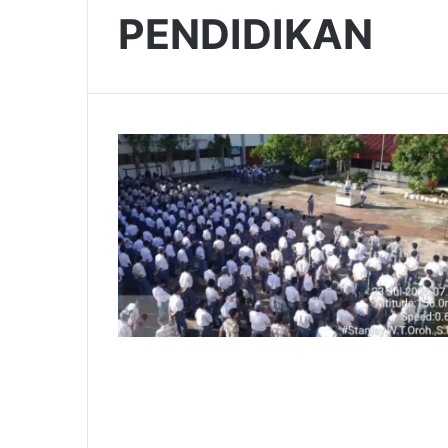
PENDIDIKAN