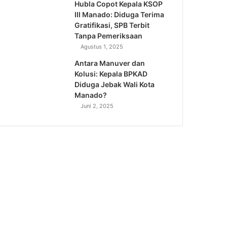
Hubla Copot Kepala KSOP
III Manado: Diduga Terima
Gratifikasi, SPB Terbit
Tanpa Pemeriksaan
Agustus 1, 2025
Antara Manuver dan
Kolusi: Kepala BPKAD
Diduga Jebak Wali Kota
Manado?
Juni 2, 2025