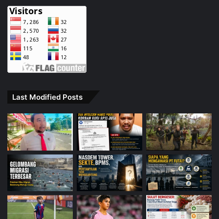
Last Modified Posts