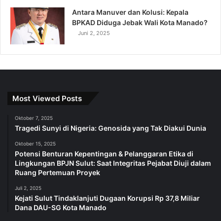
Antara Manuver dan Kolusi: Kepala
BPKAD Diduga Jebak Wali Kota Manado?
Juni 2, 2025
Most Viewed Posts
Oktober 7, 2025
Tragedi Sunyi di Nigeria: Genosida yang Tak Diakui Dunia
Oktober 15, 2025
Potensi Benturan Kepentingan & Pelanggaran Etika di
Lingkungan BPJN Sulut: Saat Integritas Pejabat Diuji dalam
Ruang Pertemuan Proyek
Juli 2, 2025
Kejati Sulut Tindaklanjuti Dugaan Korupsi Rp 37,8 Miliar
Dana DAU-SG Kota Manado