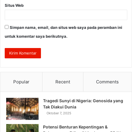
Situs Web
Simpan nama, email, dan situs web saya pada peramban ini
untuk komentar saya berikutnya.
Popular
Recent
Comments
Tragedi Sunyi di Nigeria: Genosida yang
Tak Diakui Dunia
Oktober 7, 2025
Potensi Benturan Kepentingan &