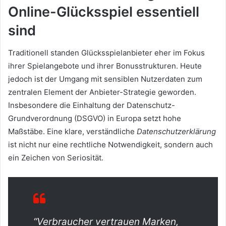
Online-Glücksspiel essentiell
sind
Traditionell standen Glücksspielanbieter eher im Fokus
ihrer Spielangebote und ihrer Bonusstrukturen. Heute
jedoch ist der Umgang mit sensiblen Nutzerdaten zum
zentralen Element der Anbieter-Strategie geworden.
Insbesondere die Einhaltung der Datenschutz-
Grundverordnung (DSGVO) in Europa setzt hohe
Maßstäbe. Eine klare, verständliche
Datenschutzerklärung
ist nicht nur eine rechtliche Notwendigkeit, sondern auch
ein Zeichen von Seriosität.
“Verbraucher vertrauen Marken,