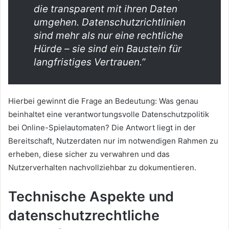
die transparent mit ihren Daten
umgehen. Datenschutzrichtlinien
sind mehr als nur eine rechtliche
Hürde – sie sind ein Baustein für
langfristiges Vertrauen.”
Hierbei gewinnt die Frage an Bedeutung: Was genau
beinhaltet eine verantwortungsvolle Datenschutzpolitik
bei Online-Spielautomaten? Die Antwort liegt in der
Bereitschaft, Nutzerdaten nur im notwendigen Rahmen zu
erheben, diese sicher zu verwahren und das
Nutzerverhalten nachvollziehbar zu dokumentieren.
Technische Aspekte und
datenschutzrechtliche