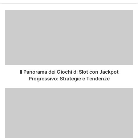
Il Panorama dei Giochi di Slot con Jackpot
Progressivo: Strategie e Tendenze