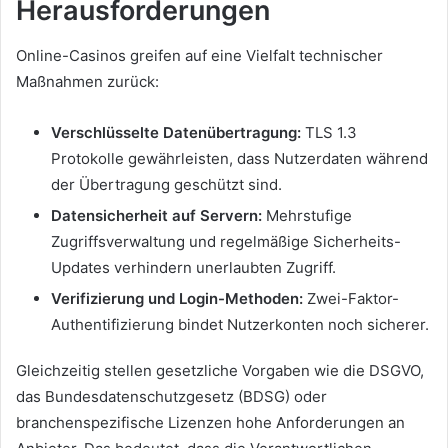
Herausforderungen
Online-Casinos greifen auf eine Vielfalt technischer
Maßnahmen zurück:
Verschlüsselte Datenübertragung:
TLS 1.3
Protokolle gewährleisten, dass Nutzerdaten während
der Übertragung geschützt sind.
Datensicherheit auf Servern:
Mehrstufige
Zugriffsverwaltung und regelmäßige Sicherheits-
Updates verhindern unerlaubten Zugriff.
Verifizierung und Login-Methoden:
Zwei-Faktor-
Authentifizierung bindet Nutzerkonten noch sicherer.
Gleichzeitig stellen gesetzliche Vorgaben wie die DSGVO,
das Bundesdatenschutzgesetz (BDSG) oder
branchenspezifische Lizenzen hohe Anforderungen an