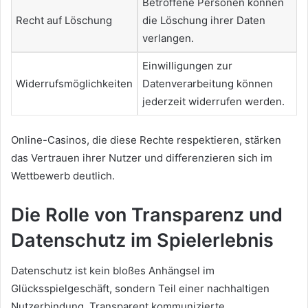
Betroffene Personen können
Recht auf Löschung
die Löschung ihrer Daten
verlangen.
Einwilligungen zur
Widerrufsmöglichkeiten
Datenverarbeitung können
jederzeit widerrufen werden.
Online-Casinos, die diese Rechte respektieren, stärken
das Vertrauen ihrer Nutzer und differenzieren sich im
Wettbewerb deutlich.
Die Rolle von Transparenz und
Datenschutz im Spielerlebnis
Datenschutz ist kein bloßes Anhängsel im
Glücksspielgeschäft, sondern Teil einer nachhaltigen
Nutzerbindung. Transparent kommunizierte