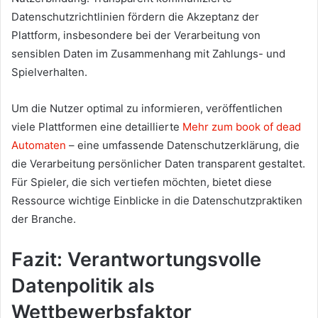
Datenschutzrichtlinien fördern die Akzeptanz der
Plattform, insbesondere bei der Verarbeitung von
sensiblen Daten im Zusammenhang mit Zahlungs- und
Spielverhalten.
Um die Nutzer optimal zu informieren, veröffentlichen
viele Plattformen eine detaillierte
Mehr zum book of dead
Automaten
– eine umfassende Datenschutzerklärung, die
die Verarbeitung persönlicher Daten transparent gestaltet.
Für Spieler, die sich vertiefen möchten, bietet diese
Ressource wichtige Einblicke in die Datenschutzpraktiken
der Branche.
Fazit: Verantwortungsvolle
Datenpolitik als
Wettbewerbsfaktor