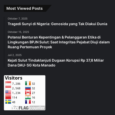
Most Viewed Posts
Oktober 7, 2025
Tragedi Sunyi di Nigeria: Genosida yang Tak Diakui Dunia
Oktober 15, 2025
Potensi Benturan Kepentingan & Pelanggaran Etika di
Lingkungan BPJN Sulut: Saat Integritas Pejabat Diuji dalam
Ruang Pertemuan Proyek
Juli 2, 2025
Kejati Sulut Tindaklanjuti Dugaan Korupsi Rp 37,8 Miliar
Dana DAU-SG Kota Manado