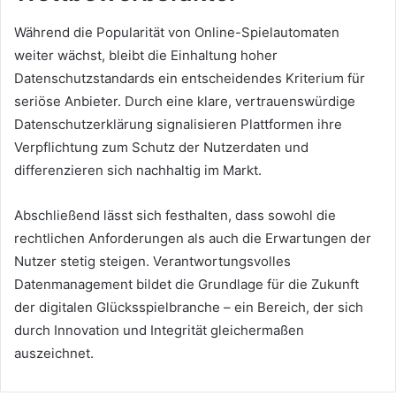
Während die Popularität von Online-Spielautomaten
weiter wächst, bleibt die Einhaltung hoher
Datenschutzstandards ein entscheidendes Kriterium für
seriöse Anbieter. Durch eine klare, vertrauenswürdige
Datenschutzerklärung signalisieren Plattformen ihre
Verpflichtung zum Schutz der Nutzerdaten und
differenzieren sich nachhaltig im Markt.
Abschließend lässt sich festhalten, dass sowohl die
rechtlichen Anforderungen als auch die Erwartungen der
Nutzer stetig steigen. Verantwortungsvolles
Datenmanagement bildet die Grundlage für die Zukunft
der digitalen Glücksspielbranche – ein Bereich, der sich
durch Innovation und Integrität gleichermaßen
auszeichnet.