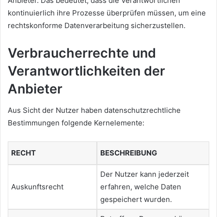
Anbieter. Das bedeutet, dass die Verantwortlichen
kontinuierlich ihre Prozesse überprüfen müssen, um eine
rechtskonforme Datenverarbeitung sicherzustellen.
Verbraucherrechte und
Verantwortlichkeiten der
Anbieter
Aus Sicht der Nutzer haben datenschutzrechtliche
Bestimmungen folgende Kernelemente:
RECHT
BESCHREIBUNG
Der Nutzer kann jederzeit
Auskunftsrecht
erfahren, welche Daten
gespeichert wurden.