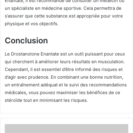
Enantate, il est recommandé de consulter un médecin ou
un spécialiste en médecine sportive. Cela permettra de
s’assurer que cette substance est appropriée pour votre
physique et vos objectifs.
Conclusion
Le Drostanolone Enantate est un outil puissant pour ceux
qui cherchent à améliorer leurs résultats en musculation.
Cependant, il est essentiel d’être informé des risques et
d’agir avec prudence. En combinant une bonne nutrition,
un entraînement adéquat et le suivi des recommandations
médicales, vous pouvez maximiser les bénéfices de ce
stéroïde tout en minimisant les risques.