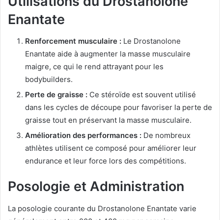
Utilisations du Drostanolone
Enantate
Renforcement musculaire :
Le Drostanolone
Enantate aide à augmenter la masse musculaire
maigre, ce qui le rend attrayant pour les
bodybuilders.
Perte de graisse :
Ce stéroïde est souvent utilisé
dans les cycles de découpe pour favoriser la perte de
graisse tout en préservant la masse musculaire.
Amélioration des performances :
De nombreux
athlètes utilisent ce composé pour améliorer leur
endurance et leur force lors des compétitions.
Posologie et Administration
La posologie courante du Drostanolone Enantate varie