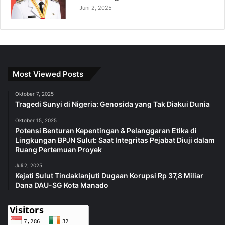
Juni 2, 2025
Most Viewed Posts
Oktober 7, 2025
Tragedi Sunyi di Nigeria: Genosida yang Tak Diakui Dunia
Oktober 15, 2025
Potensi Benturan Kepentingan & Pelanggaran Etika di
Lingkungan BPJN Sulut: Saat Integritas Pejabat Diuji dalam
Ruang Pertemuan Proyek
Juli 2, 2025
Kejati Sulut Tindaklanjuti Dugaan Korupsi Rp 37,8 Miliar
Dana DAU-SG Kota Manado