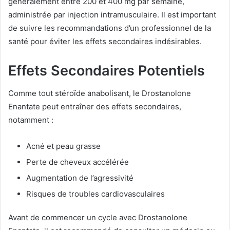
généralement entre 200 et 400 mg par semaine,
administrée par injection intramusculaire. Il est important
de suivre les recommandations d’un professionnel de la
santé pour éviter les effets secondaires indésirables.
Effets Secondaires Potentiels
Comme tout stéroïde anabolisant, le Drostanolone
Enantate peut entraîner des effets secondaires,
notamment :
Acné et peau grasse
Perte de cheveux accélérée
Augmentation de l’agressivité
Risques de troubles cardiovasculaires
Avant de commencer un cycle avec Drostanolone