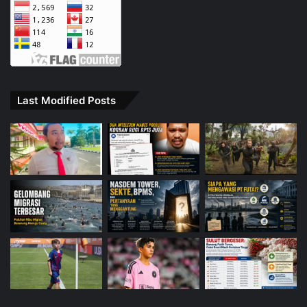
Last Modified Posts