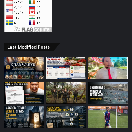
Last Modified Posts