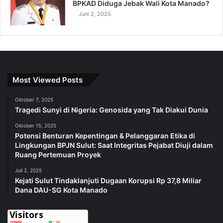
BPKAD Diduga Jebak Wali Kota Manado?
Juni 2, 2025
Most Viewed Posts
Oktober 7, 2025
Tragedi Sunyi di Nigeria: Genosida yang Tak Diakui Dunia
Oktober 15, 2025
Potensi Benturan Kepentingan & Pelanggaran Etika di
Lingkungan BPJN Sulut: Saat Integritas Pejabat Diuji dalam
Ruang Pertemuan Proyek
Juli 2, 2025
Kejati Sulut Tindaklanjuti Dugaan Korupsi Rp 37,8 Miliar
Dana DAU-SG Kota Manado