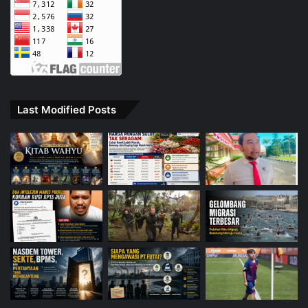
Last Modified Posts