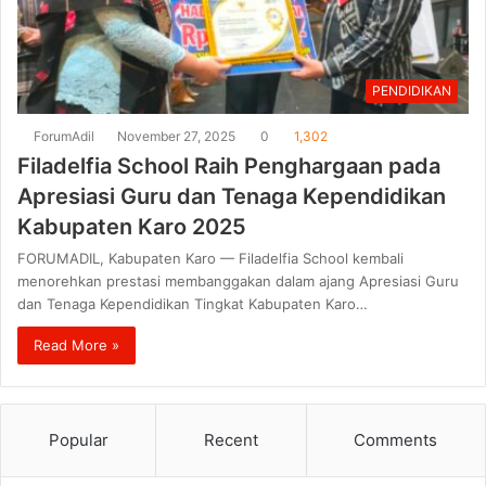
PENDIDIKAN
ForumAdil
November 27, 2025
0
1,302
Filadelfia School Raih Penghargaan pada
Apresiasi Guru dan Tenaga Kependidikan
Kabupaten Karo 2025
FORUMADIL, Kabupaten Karo — Filadelfia School kembali
menorehkan prestasi membanggakan dalam ajang Apresiasi Guru
dan Tenaga Kependidikan Tingkat Kabupaten Karo…
Read More »
Popular
Recent
Comments