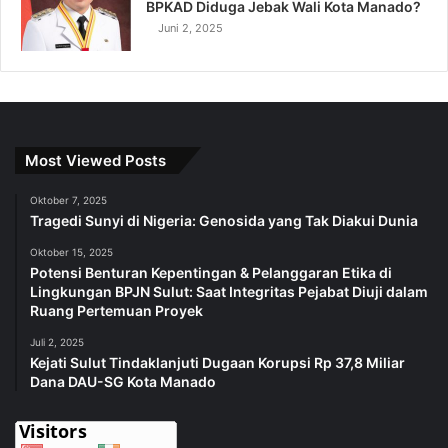
BPKAD Diduga Jebak Wali Kota Manado?
Juni 2, 2025
Most Viewed Posts
Oktober 7, 2025
Tragedi Sunyi di Nigeria: Genosida yang Tak Diakui Dunia
Oktober 15, 2025
Potensi Benturan Kepentingan & Pelanggaran Etika di
Lingkungan BPJN Sulut: Saat Integritas Pejabat Diuji dalam
Ruang Pertemuan Proyek
Juli 2, 2025
Kejati Sulut Tindaklanjuti Dugaan Korupsi Rp 37,8 Miliar
Dana DAU-SG Kota Manado