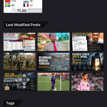
Last Modified Posts
Tags