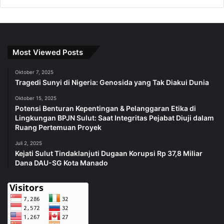
Most Viewed Posts
Oktober 7, 2025
Tragedi Sunyi di Nigeria: Genosida yang Tak Diakui Dunia
Oktober 15, 2025
Potensi Benturan Kepentingan & Pelanggaran Etika di
Lingkungan BPJN Sulut: Saat Integritas Pejabat Diuji dalam
Ruang Pertemuan Proyek
Juli 2, 2025
Kejati Sulut Tindaklanjuti Dugaan Korupsi Rp 37,8 Miliar
Dana DAU-SG Kota Manado