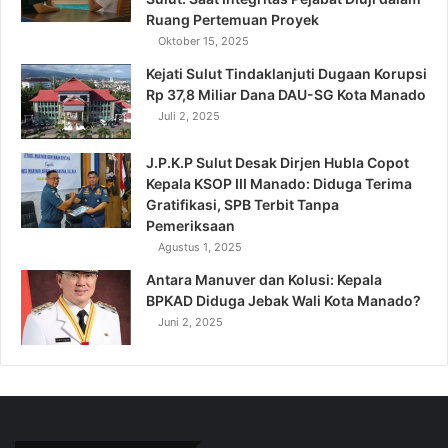
Ruang Pertemuan Proyek
Oktober 15, 2025
Kejati Sulut Tindaklanjuti Dugaan Korupsi
Rp 37,8 Miliar Dana DAU-SG Kota Manado
Juli 2, 2025
J.P.K.P Sulut Desak Dirjen Hubla Copot
Kepala KSOP III Manado: Diduga Terima
Gratifikasi, SPB Terbit Tanpa
Pemeriksaan
Agustus 1, 2025
Antara Manuver dan Kolusi: Kepala
BPKAD Diduga Jebak Wali Kota Manado?
Juni 2, 2025