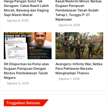
Harga Pangan Sulut Tak
Kasat Reskrim Minut: Berkas
Seragam: Cabai Rawit Lebih
Dugaan Penipuan
Murah, Bawang dan Daging
Pembebasan Tanah Sudah
Sapi Masih Mahal
Tahap I, Tunggu P-21
Kejaksaan
Agustus 8, 2026
Agustus 6, 2026
DK Dilaporkan ke Polisi atas
Avengers: Infinity War, Ketika
Dugaan Penipuan Dengan
Para Pahlawan Bersatu
Modus Pembebasan Tanah
Menghadapi Thanos
Negara
Agustus 1, 2026
Agustus 3, 2026
Tinggalkan Balasan