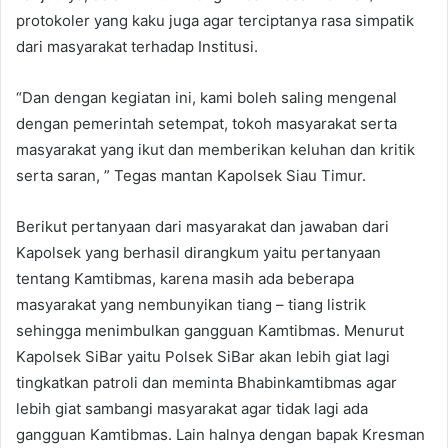
protokoler yang kaku juga agar terciptanya rasa simpatik
dari masyarakat terhadap Institusi.
“Dan dengan kegiatan ini, kami boleh saling mengenal
dengan pemerintah setempat, tokoh masyarakat serta
masyarakat yang ikut dan memberikan keluhan dan kritik
serta saran, ” Tegas mantan Kapolsek Siau Timur.
Berikut pertanyaan dari masyarakat dan jawaban dari
Kapolsek yang berhasil dirangkum yaitu pertanyaan
tentang Kamtibmas, karena masih ada beberapa
masyarakat yang nembunyikan tiang – tiang listrik
sehingga menimbulkan gangguan Kamtibmas. Menurut
Kapolsek SiBar yaitu Polsek SiBar akan lebih giat lagi
tingkatkan patroli dan meminta Bhabinkamtibmas agar
lebih giat sambangi masyarakat agar tidak lagi ada
gangguan Kamtibmas. Lain halnya dengan bapak Kresman