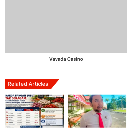
Vavada Casino
Related Articles