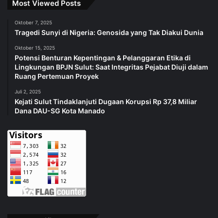
Most Viewed Posts
Oktober 7, 2025
Tragedi Sunyi di Nigeria: Genosida yang Tak Diakui Dunia
Oktober 15, 2025
Potensi Benturan Kepentingan & Pelanggaran Etika di
Lingkungan BPJN Sulut: Saat Integritas Pejabat Diuji dalam
Ruang Pertemuan Proyek
Juli 2, 2025
Kejati Sulut Tindaklanjuti Dugaan Korupsi Rp 37,8 Miliar
Dana DAU-SG Kota Manado