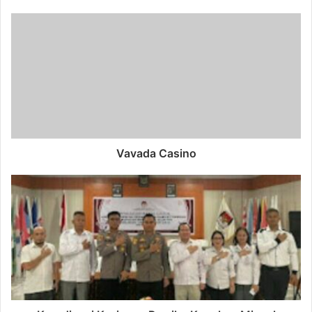
Vavada Casino