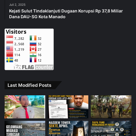
Juli 2, 2025
Kejati Sulut Tindaklanjuti Dugaan Korupsi Rp 37,8 Miliar
Dana DAU-SG Kota Manado
Last Modified Posts