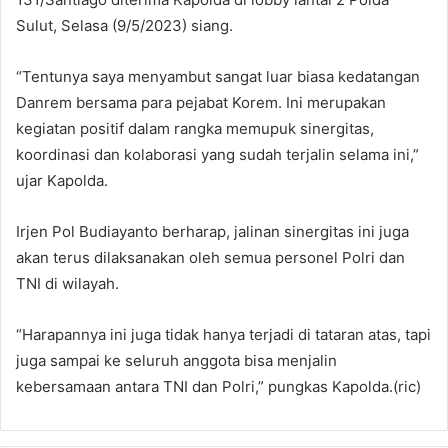
Sulut, Selasa (9/5/2023) siang.
“Tentunya saya menyambut sangat luar biasa kedatangan
Danrem bersama para pejabat Korem. Ini merupakan
kegiatan positif dalam rangka memupuk sinergitas,
koordinasi dan kolaborasi yang sudah terjalin selama ini,”
ujar Kapolda.
Irjen Pol Budiayanto berharap, jalinan sinergitas ini juga
akan terus dilaksanakan oleh semua personel Polri dan
TNI di wilayah.
“Harapannya ini juga tidak hanya terjadi di tataran atas, tapi
juga sampai ke seluruh anggota bisa menjalin
kebersamaan antara TNI dan Polri,” pungkas Kapolda.(ric)