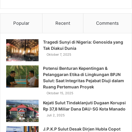
Popular
Recent
Comments
Tragedi Sunyi di Nigeria: Genosida yang
Tak Diakui Dunia
Oktober 7, 2025
Potensi Benturan Kepentingan &
Pelanggaran Etika di Lingkungan BPJN
Sulut: Saat Integritas Pejabat Diuji dalam
Ruang Pertemuan Proyek
Oktober 15, 2025
Kejati Sulut Tindaklanjuti Dugaan Korupsi
Rp 37,8 Miliar Dana DAU-SG Kota Manado
Juli 2, 2025
J.P.K.P Sulut Desak Dirjen Hubla Copot