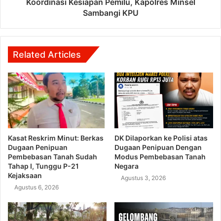
Koordinasi Kesiapan Pemilu, Kapolres Minsel
Sambangi KPU
Related Articles
Kasat Reskrim Minut: Berkas
DK Dilaporkan ke Polisi atas
Dugaan Penipuan
Dugaan Penipuan Dengan
Pembebasan Tanah Sudah
Modus Pembebasan Tanah
Tahap I, Tunggu P-21
Negara
Kejaksaan
Agustus 3, 2026
Agustus 6, 2026