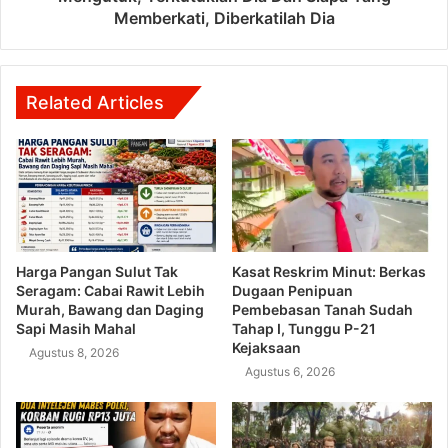
Memberkati, Diberkatilah Dia
Related Articles
Harga Pangan Sulut Tak
Kasat Reskrim Minut: Berkas
Seragam: Cabai Rawit Lebih
Dugaan Penipuan
Murah, Bawang dan Daging
Pembebasan Tanah Sudah
Sapi Masih Mahal
Tahap I, Tunggu P-21
Kejaksaan
Agustus 8, 2026
Agustus 6, 2026