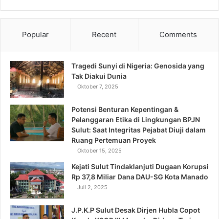
Popular
Recent
Comments
Tragedi Sunyi di Nigeria: Genosida yang
Tak Diakui Dunia
Oktober 7, 2025
Potensi Benturan Kepentingan &
Pelanggaran Etika di Lingkungan BPJN
Sulut: Saat Integritas Pejabat Diuji dalam
Ruang Pertemuan Proyek
Oktober 15, 2025
Kejati Sulut Tindaklanjuti Dugaan Korupsi
Rp 37,8 Miliar Dana DAU-SG Kota Manado
Juli 2, 2025
J.P.K.P Sulut Desak Dirjen Hubla Copot