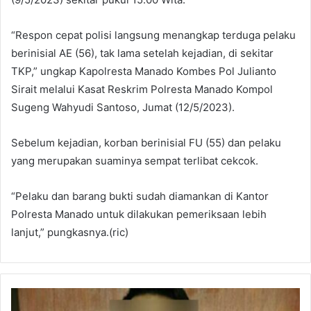
“Respon cepat polisi langsung menangkap terduga pelaku
berinisial AE (56), tak lama setelah kejadian, di sekitar
TKP,” ungkap Kapolresta Manado Kombes Pol Julianto
Sirait melalui Kasat Reskrim Polresta Manado Kompol
Sugeng Wahyudi Santoso, Jumat (12/5/2023).
Sebelum kejadian, korban berinisial FU (55) dan pelaku
yang merupakan suaminya sempat terlibat cekcok.
“Pelaku dan barang bukti sudah diamankan di Kantor
Polresta Manado untuk dilakukan pemeriksaan lebih
lanjut,” pungkasnya.(ric)