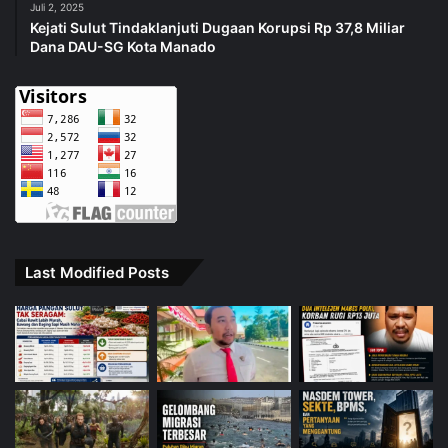
Juli 2, 2025
Kejati Sulut Tindaklanjuti Dugaan Korupsi Rp 37,8 Miliar
Dana DAU-SG Kota Manado
Last Modified Posts