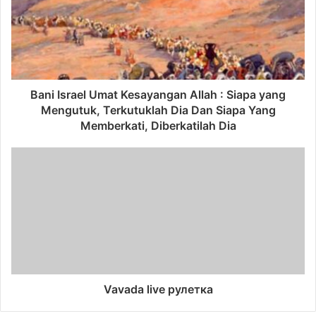
Bani Israel Umat Kesayangan Allah : Siapa yang
Mengutuk, Terkutuklah Dia Dan Siapa Yang
Memberkati, Diberkatilah Dia
Vavada live рулетка