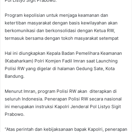
Pol Listyo Sigit Prabowo.
Program kepolisian untuk menjaga keamanan dan
ketertiban masyarakat dengan basis kewilayahan akan
berkomunikasi dan berkonsolidasi dengan Ketua RW,
termasuk bersama dengan tokoh masyarakat setempat
Hal ini diungkapkan Kepala Badan Pemelihara Keamanan
(Kabaharkam) Polri Komjen Fadil Imran saat Launching
Polisi RW yang digelar di halaman Gedung Sate, Kota
Bandung.
Menurut Imran, program Polisi RW akan diterapkan di
seluruh Indonesia. Penerapan Polisi RW secara nasional
ini merupakan instruksi Kapolri Jenderal Pol Listyo Sigit
Prabowo.
“Atas perintah dan kebijaksanaan bapak Kapolri, penerapan