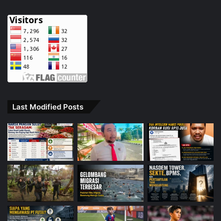
Last Modified Posts