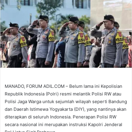
MANADO, FORUM ADIL.COM – Belum lama ini Kepolisian
Republik Indonesia (Polri) resmi melantik Polisi RW atau
Polisi Jaga Warga untuk sejumlah wilayah seperti Bandung
dan Daerah Istimewa Yogyakarta (DIY), yang nantinya akan
diterapkan di seluruh Indonesia. Penerapan Polisi RW
secara nasional ini merupakan instruksi Kapolri Jenderal