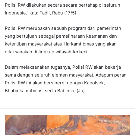
Polisi RW dilakukan secara secara bertahap di seluruh
Indonesia,” kata Fadil, Rabu (17/5)
Polisi RW merupakan sebuah program dari pemerintah
yang bertujuan sebagai pemeliharaan keamanan dan
ketertiban masyarakat atau Harkamtibmas yang akan
dilaksanakan di lingkup wilayah terkecil.
Dalam melaksanakan tugasnya, Polisi RW akan bekerja
sama dengan seluruh elemen masyarakat. Adapum peran
Polisi RW ini akan bersinergi dengan Kapolsek,
Bhabinkamtibmas, serta Babinsa. (Jo)