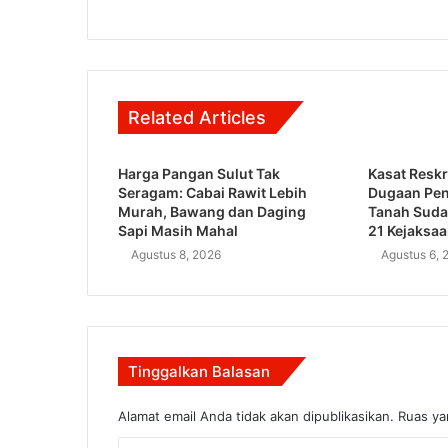
Related Articles
Harga Pangan Sulut Tak
Kasat Reskr
Seragam: Cabai Rawit Lebih
Dugaan Pe
Murah, Bawang dan Daging
Tanah Suda
Sapi Masih Mahal
21 Kejaksa
Agustus 8, 2026
Agustus 6, 
Tinggalkan Balasan
Alamat email Anda tidak akan dipublikasikan.
Ruas ya