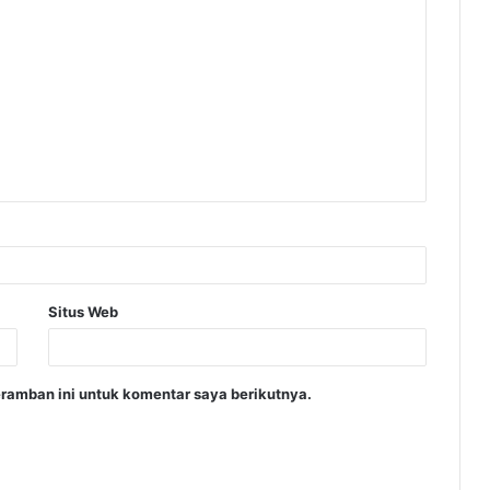
Situs Web
ramban ini untuk komentar saya berikutnya.