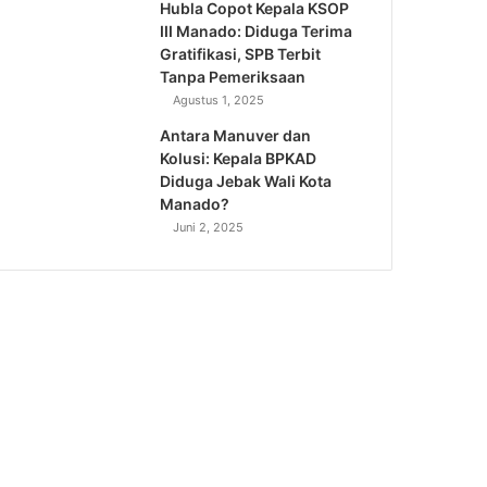
Hubla Copot Kepala KSOP
III Manado: Diduga Terima
Gratifikasi, SPB Terbit
Tanpa Pemeriksaan
Agustus 1, 2025
Antara Manuver dan
Kolusi: Kepala BPKAD
Diduga Jebak Wali Kota
Manado?
Juni 2, 2025