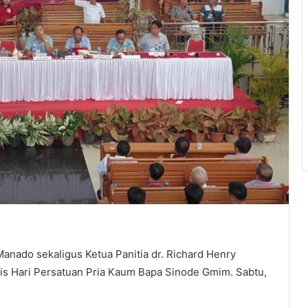
ado sekaligus Ketua Panitia dr. Richard Henry
s Hari Persatuan Pria Kaum Bapa Sinode Gmim. Sabtu,