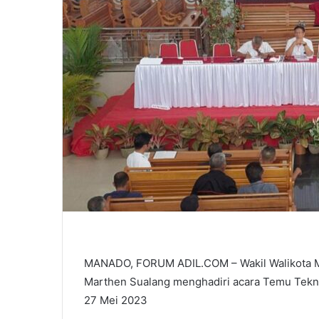
MANADO, FORUM ADIL.COM – Wakil Walikota Man
Marthen Sualang menghadiri acara Temu Tekni
27 Mei 2023