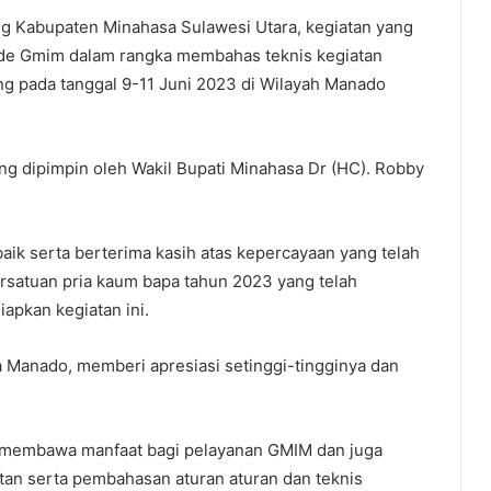
g Kabupaten Minahasa Sulawesi Utara, kegiatan yang
node Gmim dalam rangka membahas teknis kegiatan
 pada tanggal 9-11 Juni 2023 di Wilayah Manado
ng dipimpin oleh Wakil Bupati Minahasa Dr (HC). Robby
aik serta berterima kasih atas kepercayaan yang telah
ersatuan pria kaum bapa tahun 2023 yang telah
pkan kegiatan ini.
 Manado, memberi apresiasi setinggi-tingginya dan
t membawa manfaat bagi pelayanan GMIM dan juga
an serta pembahasan aturan aturan dan teknis