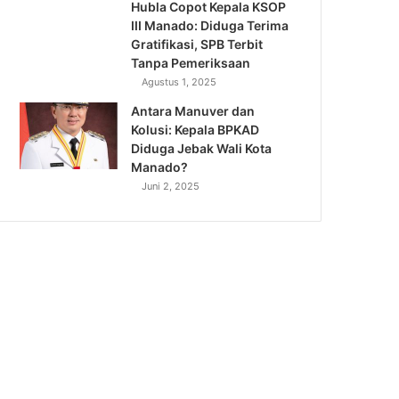
Hubla Copot Kepala KSOP
III Manado: Diduga Terima
Gratifikasi, SPB Terbit
Tanpa Pemeriksaan
Agustus 1, 2025
Antara Manuver dan
Kolusi: Kepala BPKAD
Diduga Jebak Wali Kota
Manado?
Juni 2, 2025