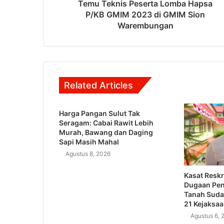
Temu Teknis Peserta Lomba Hapsa
P/KB GMIM 2023 di GMIM Sion
Warembungan
Related Articles
Harga Pangan Sulut Tak
Seragam: Cabai Rawit Lebih
Murah, Bawang dan Daging
Sapi Masih Mahal
Agustus 8, 2026
Kasat Reskr
Dugaan Pe
Tanah Suda
21 Kejaksa
Agustus 6, 