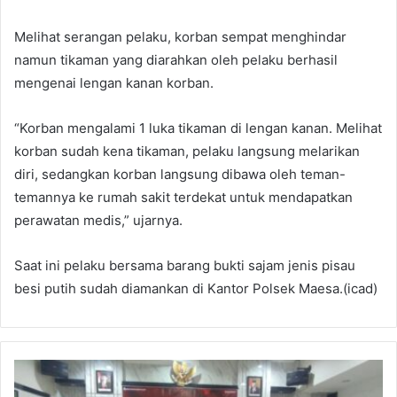
Melihat serangan pelaku, korban sempat menghindar
namun tikaman yang diarahkan oleh pelaku berhasil
mengenai lengan kanan korban.
“Korban mengalami 1 luka tikaman di lengan kanan. Melihat
korban sudah kena tikaman, pelaku langsung melarikan
diri, sedangkan korban langsung dibawa oleh teman-
temannya ke rumah sakit terdekat untuk mendapatkan
perawatan medis,” ujarnya.
Saat ini pelaku bersama barang bukti sajam jenis pisau
besi putih sudah diamankan di Kantor Polsek Maesa.(icad)