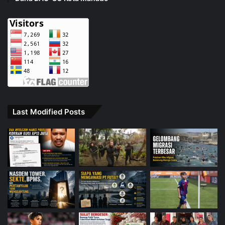
Last Modified Posts