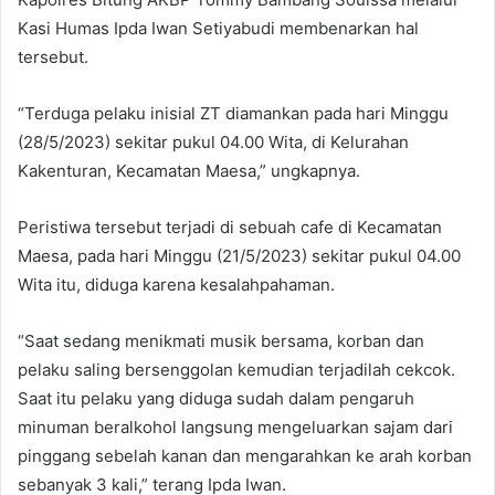
Kasi Humas Ipda Iwan Setiyabudi membenarkan hal
tersebut.
“Terduga pelaku inisial ZT diamankan pada hari Minggu
(28/5/2023) sekitar pukul 04.00 Wita, di Kelurahan
Kakenturan, Kecamatan Maesa,” ungkapnya.
Peristiwa tersebut terjadi di sebuah cafe di Kecamatan
Maesa, pada hari Minggu (21/5/2023) sekitar pukul 04.00
Wita itu, diduga karena kesalahpahaman.
“Saat sedang menikmati musik bersama, korban dan
pelaku saling bersenggolan kemudian terjadilah cekcok.
Saat itu pelaku yang diduga sudah dalam pengaruh
minuman beralkohol langsung mengeluarkan sajam dari
pinggang sebelah kanan dan mengarahkan ke arah korban
sebanyak 3 kali,” terang Ipda Iwan.