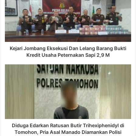
Kejari Jombang Eksekusi Dan Lelang Barang Bukti
Kredit Usaha Peternakan Sapi 2,9 M
Diduga Edarkan Ratusan Butir Trihexiphenidyl di
Tomohon, Pria Asal Manado Diamankan Polisi