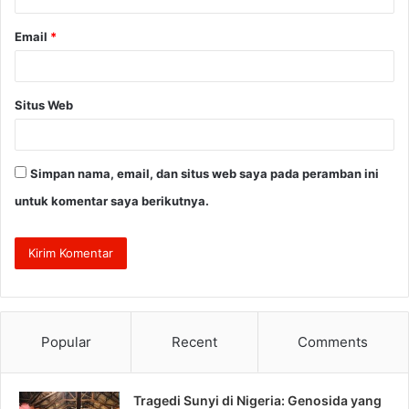
Email
*
Situs Web
Simpan nama, email, dan situs web saya pada peramban ini
untuk komentar saya berikutnya.
Popular
Recent
Comments
Tragedi Sunyi di Nigeria: Genosida yang