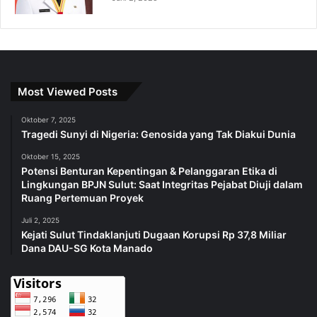
Most Viewed Posts
Oktober 7, 2025
Tragedi Sunyi di Nigeria: Genosida yang Tak Diakui Dunia
Oktober 15, 2025
Potensi Benturan Kepentingan & Pelanggaran Etika di
Lingkungan BPJN Sulut: Saat Integritas Pejabat Diuji dalam
Ruang Pertemuan Proyek
Juli 2, 2025
Kejati Sulut Tindaklanjuti Dugaan Korupsi Rp 37,8 Miliar
Dana DAU-SG Kota Manado