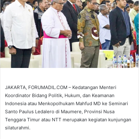
JAKARTA, FORUMADIL.COM – Kedatangan Menteri
Koordinator Bidang Politik, Hukum, dan Keamanan
Indonesia atau Menkopolhukam Mahfud MD ke Seminari
Santo Paulus Ledalero di Maumere, Provinsi Nusa
Tenggara Timur atau NTT merupakan kegiatan kunjungan
silaturahmi.