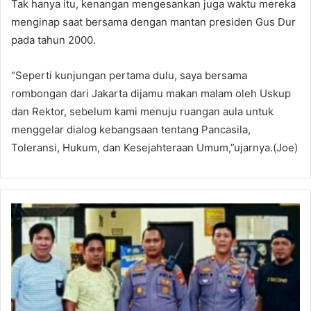
Tak hanya itu, kenangan mengesankan juga waktu mereka
menginap saat bersama dengan mantan presiden Gus Dur
pada tahun 2000.
“Seperti kunjungan pertama dulu, saya bersama
rombongan dari Jakarta dijamu makan malam oleh Uskup
dan Rektor, sebelum kami menuju ruangan aula untuk
menggelar dialog kebangsaan tentang Pancasila,
Toleransi, Hukum, dan Kesejahteraan Umum,”ujarnya.(Joe)