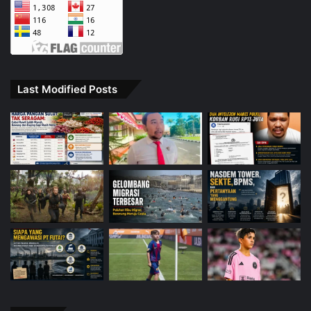
Last Modified Posts