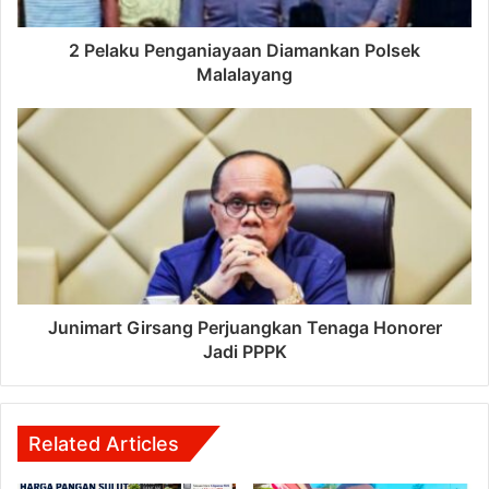
2 Pelaku Penganiayaan Diamankan Polsek
Malalayang
Junimart Girsang Perjuangkan Tenaga Honorer
Jadi PPPK
Related Articles