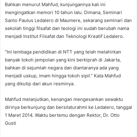
Bahkan menurut Mahfud, kunjungannya kali ini
mengingatkan memori 10 tahun lalu. Dimana, Seminari
Santo Paulus Ledalero di Maumere, sekarang seminari dan
sekolah tinggi filsafat dan teologi ini sudah berubah nama
menjadi Institut Filsafat dan Teknologi Kreatif Ledalero.
“Ini lembaga pendidikan di NTT yang telah melahirkan
banyak tokoh jempolan yang kini berkiprah di Jakarta,
bahkan di sejumlah negara dan diantaranya ada yang
menjadi uskup, imam hingga tokoh sipil.” Kata Mahfud
yang dikutip dari akun resminya.
Mahfud melanjutkan, kenangan mengesankan sewaktu
dirinya berkunjung dan bersilaturahmi ke Ledalero, tanggal
1 Maret 2014. Waktu bertemu dengan Rektor, Dr. Otto
Gusti