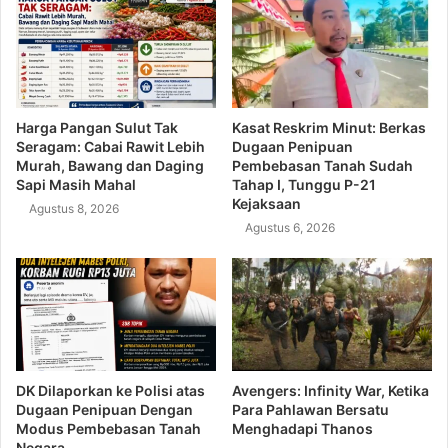
Harga Pangan Sulut Tak
Kasat Reskrim Minut: Berkas
Seragam: Cabai Rawit Lebih
Dugaan Penipuan
Murah, Bawang dan Daging
Pembebasan Tanah Sudah
Sapi Masih Mahal
Tahap I, Tunggu P-21
Kejaksaan
Agustus 8, 2026
Agustus 6, 2026
DK Dilaporkan ke Polisi atas
Avengers: Infinity War, Ketika
Dugaan Penipuan Dengan
Para Pahlawan Bersatu
Modus Pembebasan Tanah
Menghadapi Thanos
Negara