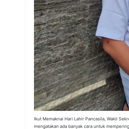
Ikut Memaknai Hari Lahir Pancasila, Wakil Sek
mengatakan ada banyak cara untuk memperingati