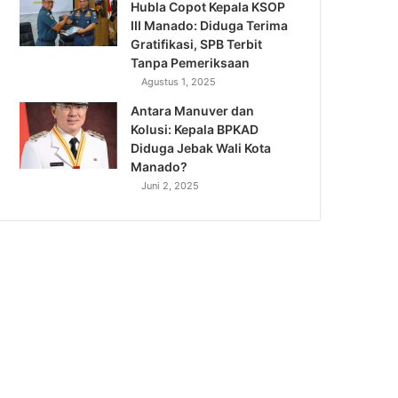
Hubla Copot Kepala KSOP
III Manado: Diduga Terima
Gratifikasi, SPB Terbit
Tanpa Pemeriksaan
Agustus 1, 2025
Antara Manuver dan
Kolusi: Kepala BPKAD
Diduga Jebak Wali Kota
Manado?
Juni 2, 2025