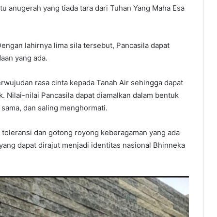
tu anugerah yang tiada tara dari Tuhan Yang Maha Esa
ngan lahirnya lima sila tersebut, Pancasila dapat
aan yang ada.
erwujudan rasa cinta kepada Tanah Air sehingga dapat
 Nilai-nilai Pancasila dapat diamalkan dalam bentuk
a sama, dan saling menghormati.
as, toleransi dan gotong royong keberagaman yang ada
ng dapat dirajut menjadi identitas nasional Bhinneka