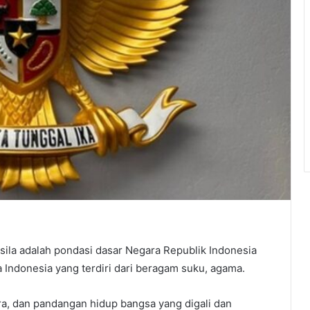
la adalah pondasi dasar Negara Republik Indonesia
 Indonesia yang terdiri dari beragam suku, agama.
ra, dan pandangan hidup bangsa yang digali dan