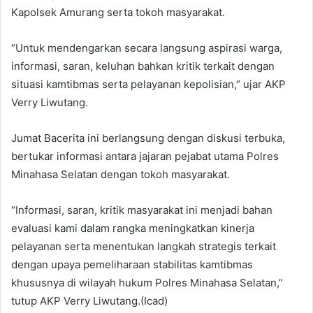
Kapolsek Amurang serta tokoh masyarakat.
“Untuk mendengarkan secara langsung aspirasi warga,
informasi, saran, keluhan bahkan kritik terkait dengan
situasi kamtibmas serta pelayanan kepolisian,” ujar AKP
Verry Liwutang.
Jumat Bacerita ini berlangsung dengan diskusi terbuka,
bertukar informasi antara jajaran pejabat utama Polres
Minahasa Selatan dengan tokoh masyarakat.
“Informasi, saran, kritik masyarakat ini menjadi bahan
evaluasi kami dalam rangka meningkatkan kinerja
pelayanan serta menentukan langkah strategis terkait
dengan upaya pemeliharaan stabilitas kamtibmas
khususnya di wilayah hukum Polres Minahasa Selatan,”
tutup AKP Verry Liwutang.(Icad)