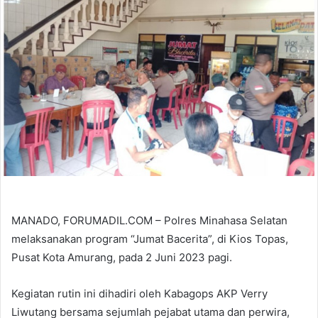
MANADO, FORUMADIL.COM – Polres Minahasa Selatan
melaksanakan program “Jumat Bacerita”, di Kios Topas,
Pusat Kota Amurang, pada 2 Juni 2023 pagi.
Kegiatan rutin ini dihadiri oleh Kabagops AKP Verry
Liwutang bersama sejumlah pejabat utama dan perwira,