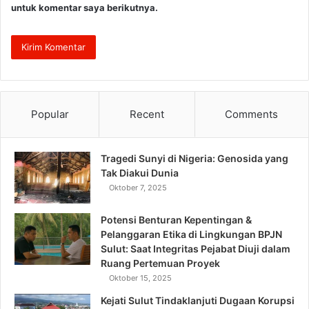
untuk komentar saya berikutnya.
Popular
Recent
Comments
Tragedi Sunyi di Nigeria: Genosida yang
Tak Diakui Dunia
Oktober 7, 2025
Potensi Benturan Kepentingan &
Pelanggaran Etika di Lingkungan BPJN
Sulut: Saat Integritas Pejabat Diuji dalam
Ruang Pertemuan Proyek
Oktober 15, 2025
Kejati Sulut Tindaklanjuti Dugaan Korupsi