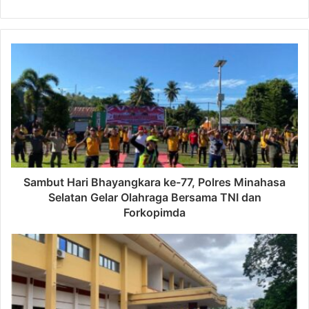
Sambut Hari Bhayangkara ke-77, Polres Minahasa
Selatan Gelar Olahraga Bersama TNI dan
Forkopimda