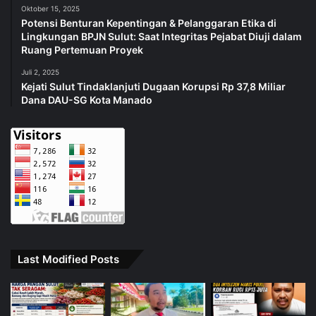
Oktober 15, 2025
Potensi Benturan Kepentingan & Pelanggaran Etika di
Lingkungan BPJN Sulut: Saat Integritas Pejabat Diuji dalam
Ruang Pertemuan Proyek
Juli 2, 2025
Kejati Sulut Tindaklanjuti Dugaan Korupsi Rp 37,8 Miliar
Dana DAU-SG Kota Manado
Last Modified Posts