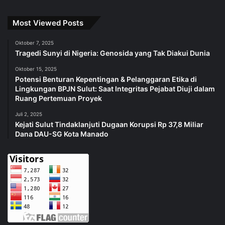
Most Viewed Posts
Oktober 7, 2025
Tragedi Sunyi di Nigeria: Genosida yang Tak Diakui Dunia
Oktober 15, 2025
Potensi Benturan Kepentingan & Pelanggaran Etika di
Lingkungan BPJN Sulut: Saat Integritas Pejabat Diuji dalam
Ruang Pertemuan Proyek
Juli 2, 2025
Kejati Sulut Tindaklanjuti Dugaan Korupsi Rp 37,8 Miliar
Dana DAU-SG Kota Manado