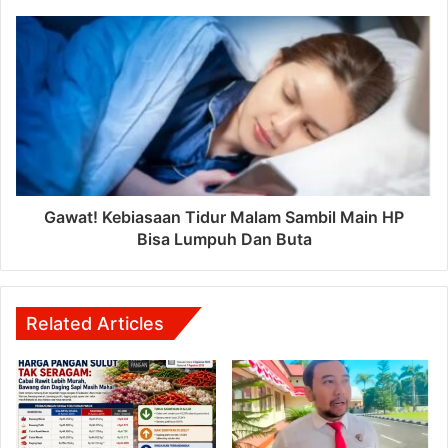
Gawat! Kebiasaan Tidur Malam Sambil Main HP
Bisa Lumpuh Dan Buta
Related Articles