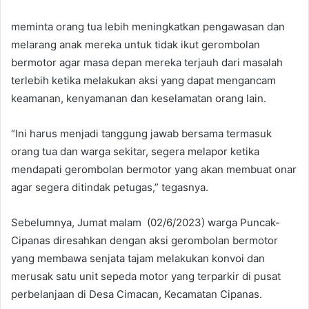
meminta orang tua lebih meningkatkan pengawasan dan
melarang anak mereka untuk tidak ikut gerombolan
bermotor agar masa depan mereka terjauh dari masalah
terlebih ketika melakukan aksi yang dapat mengancam
keamanan, kenyamanan dan keselamatan orang lain.
“Ini harus menjadi tanggung jawab bersama termasuk
orang tua dan warga sekitar, segera melapor ketika
mendapati gerombolan bermotor yang akan membuat onar
agar segera ditindak petugas,” tegasnya.
Sebelumnya, Jumat malam (02/6/2023) warga Puncak-
Cipanas diresahkan dengan aksi gerombolan bermotor
yang membawa senjata tajam melakukan konvoi dan
merusak satu unit sepeda motor yang terparkir di pusat
perbelanjaan di Desa Cimacan, Kecamatan Cipanas.