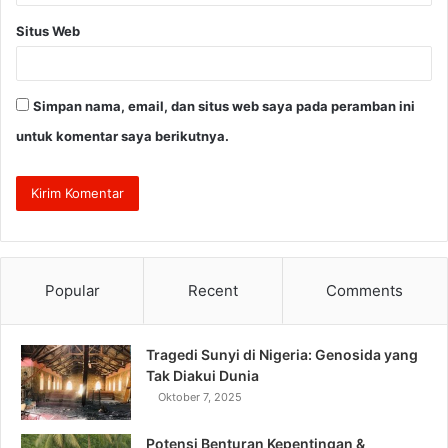
Situs Web
Simpan nama, email, dan situs web saya pada peramban ini
untuk komentar saya berikutnya.
Popular
Recent
Comments
Tragedi Sunyi di Nigeria: Genosida yang
Tak Diakui Dunia
Oktober 7, 2025
Potensi Benturan Kepentingan &