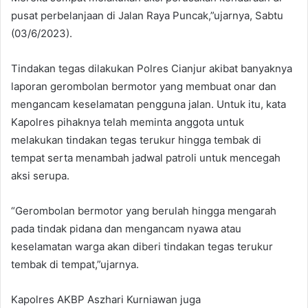
pusat perbelanjaan di Jalan Raya Puncak,”ujarnya, Sabtu
(03/6/2023).
Tindakan tegas dilakukan Polres Cianjur akibat banyaknya
laporan gerombolan bermotor yang membuat onar dan
mengancam keselamatan pengguna jalan. Untuk itu, kata
Kapolres pihaknya telah meminta anggota untuk
melakukan tindakan tegas terukur hingga tembak di
tempat serta menambah jadwal patroli untuk mencegah
aksi serupa.
“Gerombolan bermotor yang berulah hingga mengarah
pada tindak pidana dan mengancam nyawa atau
keselamatan warga akan diberi tindakan tegas terukur
tembak di tempat,”ujarnya.
Kapolres AKBP Aszhari Kurniawan juga