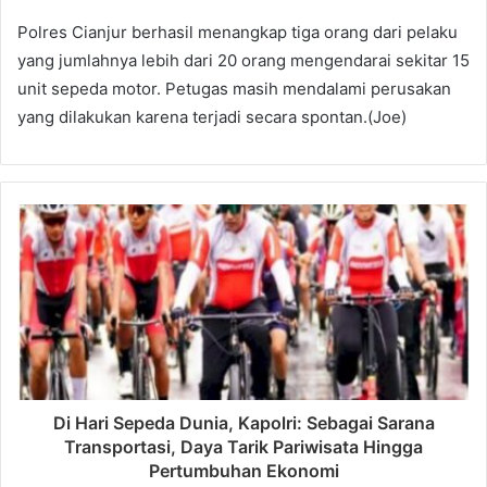
Polres Cianjur berhasil menangkap tiga orang dari pelaku
yang jumlahnya lebih dari 20 orang mengendarai sekitar 15
unit sepeda motor. Petugas masih mendalami perusakan
yang dilakukan karena terjadi secara spontan.(Joe)
Di Hari Sepeda Dunia, Kapolri: Sebagai Sarana
Transportasi, Daya Tarik Pariwisata Hingga
Pertumbuhan Ekonomi