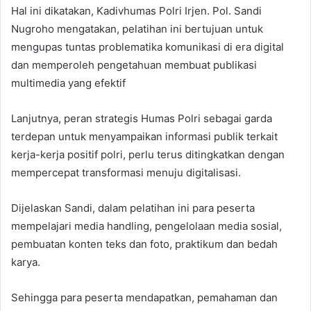
Hal ini dikatakan, Kadivhumas Polri Irjen. Pol. Sandi
Nugroho mengatakan, pelatihan ini bertujuan untuk
mengupas tuntas problematika komunikasi di era digital
dan memperoleh pengetahuan membuat publikasi
multimedia yang efektif
Lanjutnya, peran strategis Humas Polri sebagai garda
terdepan untuk menyampaikan informasi publik terkait
kerja-kerja positif polri, perlu terus ditingkatkan dengan
mempercepat transformasi menuju digitalisasi.
Dijelaskan Sandi, dalam pelatihan ini para peserta
mempelajari media handling, pengelolaan media sosial,
pembuatan konten teks dan foto, praktikum dan bedah
karya.
Sehingga para peserta mendapatkan, pemahaman dan