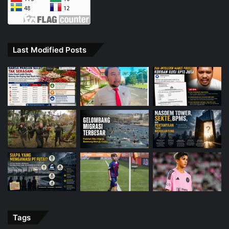
Last Modified Posts
Tags