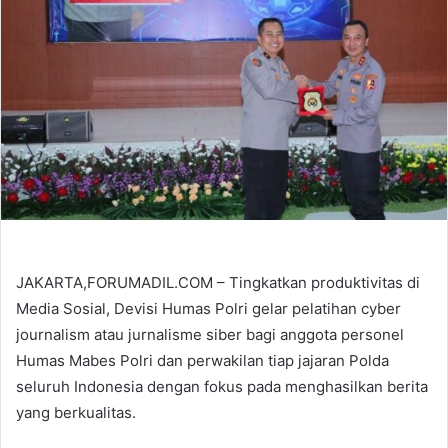
JAKARTA,FORUMADIL.COM – Tingkatkan produktivitas di
Media Sosial, Devisi Humas Polri gelar pelatihan cyber
journalism atau jurnalisme siber bagi anggota personel
Humas Mabes Polri dan perwakilan tiap jajaran Polda
seluruh Indonesia dengan fokus pada menghasilkan berita
yang berkualitas.