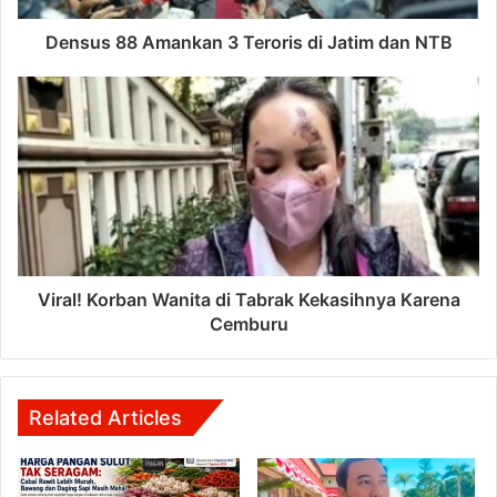
Densus 88 Amankan 3 Teroris di Jatim dan NTB
Viral! Korban Wanita di Tabrak Kekasihnya Karena
Cemburu
Related Articles