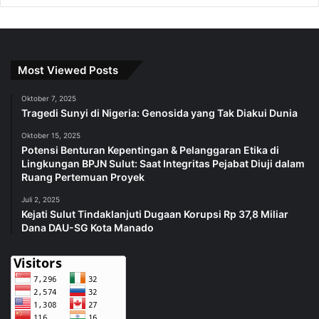
Most Viewed Posts
Oktober 7, 2025
Tragedi Sunyi di Nigeria: Genosida yang Tak Diakui Dunia
Oktober 15, 2025
Potensi Benturan Kepentingan & Pelanggaran Etika di
Lingkungan BPJN Sulut: Saat Integritas Pejabat Diuji dalam
Ruang Pertemuan Proyek
Juli 2, 2025
Kejati Sulut Tindaklanjuti Dugaan Korupsi Rp 37,8 Miliar
Dana DAU-SG Kota Manado