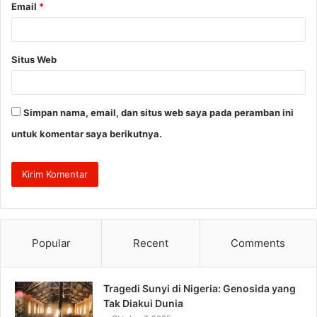
Email
*
Situs Web
Simpan nama, email, dan situs web saya pada peramban ini
untuk komentar saya berikutnya.
Popular
Recent
Comments
Tragedi Sunyi di Nigeria: Genosida yang
Tak Diakui Dunia