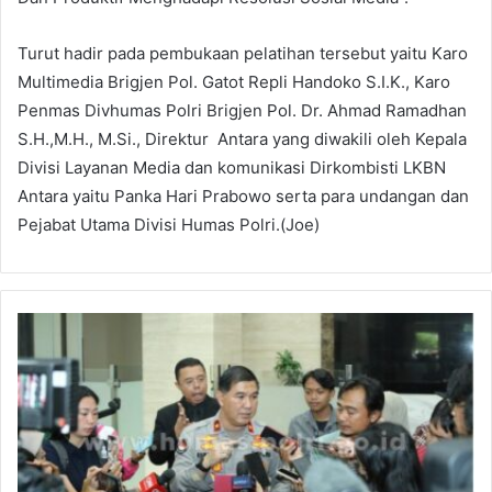
Turut hadir pada pembukaan pelatihan tersebut yaitu Karo
Multimedia Brigjen Pol. Gatot Repli Handoko S.I.K., Karo
Penmas Divhumas Polri Brigjen Pol. Dr. Ahmad Ramadhan
S.H.,M.H., M.Si., Direktur Antara yang diwakili oleh Kepala
Divisi Layanan Media dan komunikasi Dirkombisti LKBN
Antara yaitu Panka Hari Prabowo serta para undangan dan
Pejabat Utama Divisi Humas Polri.(Joe)