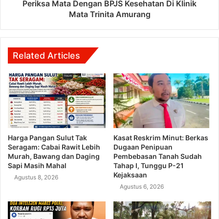
Periksa Mata Dengan BPJS Kesehatan Di Klinik
Mata Trinita Amurang
Related Articles
Harga Pangan Sulut Tak
Kasat Reskrim Minut: Berkas
Seragam: Cabai Rawit Lebih
Dugaan Penipuan
Murah, Bawang dan Daging
Pembebasan Tanah Sudah
Sapi Masih Mahal
Tahap I, Tunggu P-21
Kejaksaan
Agustus 8, 2026
Agustus 6, 2026