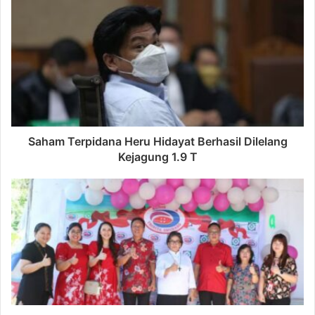
Saham Terpidana Heru Hidayat Berhasil Dilelang
Kejagung 1.9 T