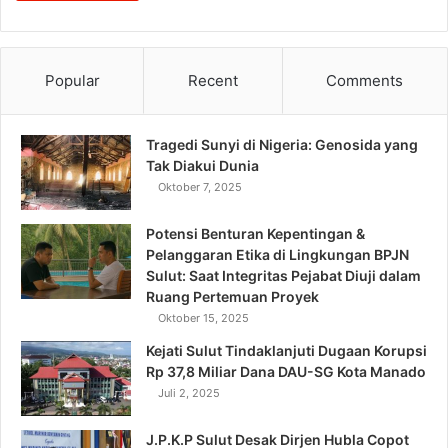
Popular
Recent
Comments
Tragedi Sunyi di Nigeria: Genosida yang
Tak Diakui Dunia
Oktober 7, 2025
Potensi Benturan Kepentingan &
Pelanggaran Etika di Lingkungan BPJN
Sulut: Saat Integritas Pejabat Diuji dalam
Ruang Pertemuan Proyek
Oktober 15, 2025
Kejati Sulut Tindaklanjuti Dugaan Korupsi
Rp 37,8 Miliar Dana DAU-SG Kota Manado
Juli 2, 2025
J.P.K.P Sulut Desak Dirjen Hubla Copot