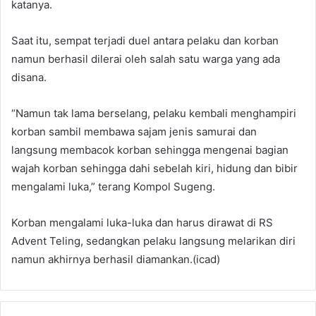
katanya.
Saat itu, sempat terjadi duel antara pelaku dan korban
namun berhasil dilerai oleh salah satu warga yang ada
disana.
“Namun tak lama berselang, pelaku kembali menghampiri
korban sambil membawa sajam jenis samurai dan
langsung membacok korban sehingga mengenai bagian
wajah korban sehingga dahi sebelah kiri, hidung dan bibir
mengalami luka,” terang Kompol Sugeng.
Korban mengalami luka-luka dan harus dirawat di RS
Advent Teling, sedangkan pelaku langsung melarikan diri
namun akhirnya berhasil diamankan.(icad)