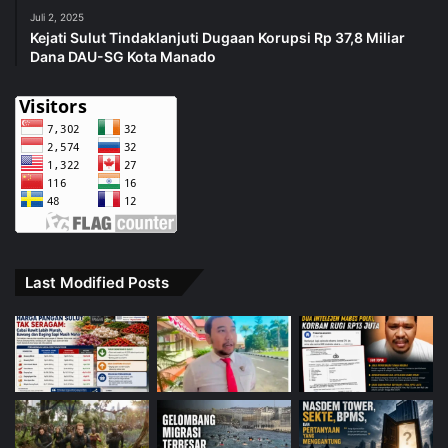
Juli 2, 2025
Kejati Sulut Tindaklanjuti Dugaan Korupsi Rp 37,8 Miliar
Dana DAU-SG Kota Manado
Last Modified Posts