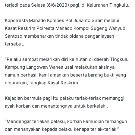
terjadi pada Selasa (6/6/2023) pagi, di Kelurahan Tingkulu.
Kapolresta Manado Kombes Pol Julianto Sirait melalui
Kasat Reskrim Polresta Manado Kompol Sugeng Wahyudi
Santoso membenarkan tindak pidana penganiayaan
tersebut.
“Pelaku sempat melarikan diri ke hutan di daerah Tingkulu
Kampung Langowan Wanea usai melakukan aksinya,
namun berhasil kami amankan beserta barang bukti yang
digunakan,” ungkap Kasat Reskrim.
Kejadian bermula pagi itu pelaku teriak-teriak memanggil
ayah korban dan menantangnya untuk berkelahi.
“Mendengar teriakan pelaku, korban kemudian terbangun
dan menanyakan kepada pelaku kenapa teriak-teriak,”