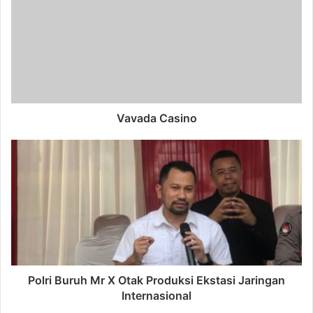
Vavada Casino
Polri Buruh Mr X Otak Produksi Ekstasi Jaringan
Internasional