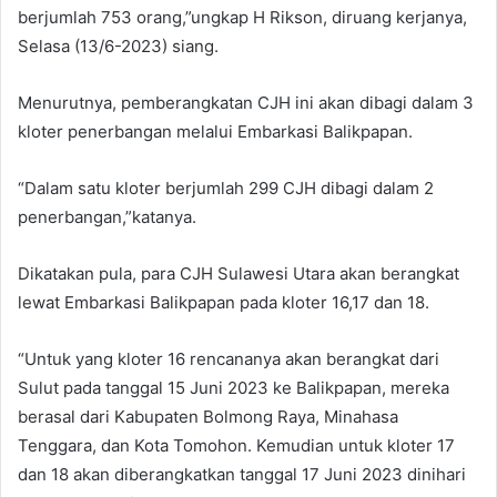
berjumlah 753 orang,”ungkap H Rikson, diruang kerjanya,
Selasa (13/6-2023) siang.
Menurutnya, pemberangkatan CJH ini akan dibagi dalam 3
kloter penerbangan melalui Embarkasi Balikpapan.
“Dalam satu kloter berjumlah 299 CJH dibagi dalam 2
penerbangan,”katanya.
Dikatakan pula, para CJH Sulawesi Utara akan berangkat
lewat Embarkasi Balikpapan pada kloter 16,17 dan 18.
“Untuk yang kloter 16 rencananya akan berangkat dari
Sulut pada tanggal 15 Juni 2023 ke Balikpapan, mereka
berasal dari Kabupaten Bolmong Raya, Minahasa
Tenggara, dan Kota Tomohon. Kemudian untuk kloter 17
dan 18 akan diberangkatkan tanggal 17 Juni 2023 dinihari