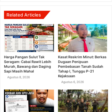
Related Articles
Harga Pangan Sulut Tak
Kasat Reskrim Minut: Berkas
Seragam: Cabai Rawit Lebih
Dugaan Penipuan
Murah, Bawang dan Daging
Pembebasan Tanah Sudah
Sapi Masih Mahal
Tahap I, Tunggu P-21
Kejaksaan
Agustus 8, 2026
Agustus 6, 2026