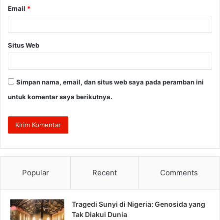
Email
*
Situs Web
Simpan nama, email, dan situs web saya pada peramban ini
untuk komentar saya berikutnya.
Popular
Recent
Comments
Tragedi Sunyi di Nigeria: Genosida yang
Tak Diakui Dunia