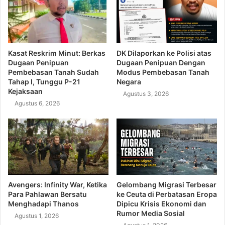
Kasat Reskrim Minut: Berkas
DK Dilaporkan ke Polisi atas
Dugaan Penipuan
Dugaan Penipuan Dengan
Pembebasan Tanah Sudah
Modus Pembebasan Tanah
Tahap I, Tunggu P-21
Negara
Kejaksaan
Agustus 3, 2026
Agustus 6, 2026
Avengers: Infinity War, Ketika
Gelombang Migrasi Terbesar
Para Pahlawan Bersatu
ke Ceuta di Perbatasan Eropa
Menghadapi Thanos
Dipicu Krisis Ekonomi dan
Rumor Media Sosial
Agustus 1, 2026