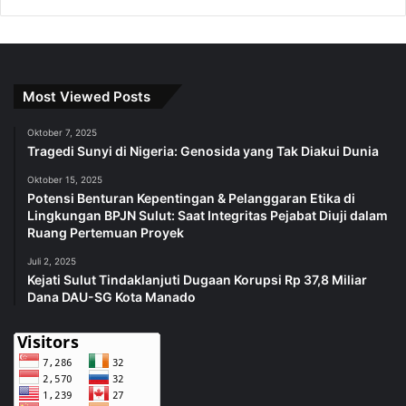
Most Viewed Posts
Oktober 7, 2025
Tragedi Sunyi di Nigeria: Genosida yang Tak Diakui Dunia
Oktober 15, 2025
Potensi Benturan Kepentingan & Pelanggaran Etika di
Lingkungan BPJN Sulut: Saat Integritas Pejabat Diuji dalam
Ruang Pertemuan Proyek
Juli 2, 2025
Kejati Sulut Tindaklanjuti Dugaan Korupsi Rp 37,8 Miliar
Dana DAU-SG Kota Manado