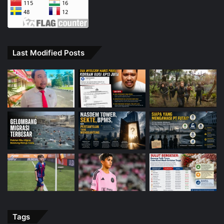
Last Modified Posts
Tags