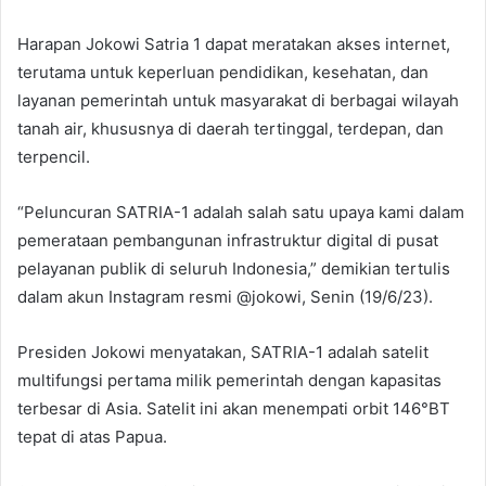
Harapan Jokowi Satria 1 dapat meratakan akses internet,
terutama untuk keperluan pendidikan, kesehatan, dan
layanan pemerintah untuk masyarakat di berbagai wilayah
tanah air, khususnya di daerah tertinggal, terdepan, dan
terpencil.
“Peluncuran SATRIA-1 adalah salah satu upaya kami dalam
pemerataan pembangunan infrastruktur digital di pusat
pelayanan publik di seluruh Indonesia,” demikian tertulis
dalam akun Instagram resmi @jokowi, Senin (19/6/23).
Presiden Jokowi menyatakan, SATRIA-1 adalah satelit
multifungsi pertama milik pemerintah dengan kapasitas
terbesar di Asia. Satelit ini akan menempati orbit 146°BT
tepat di atas Papua.