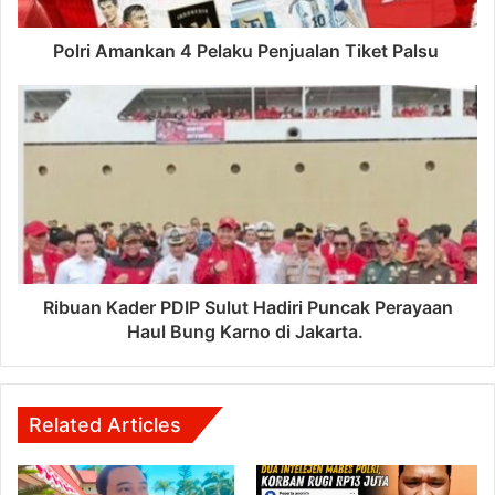
Polri Amankan 4 Pelaku Penjualan Tiket Palsu
Ribuan Kader PDIP Sulut Hadiri Puncak Perayaan
Haul Bung Karno di Jakarta.
Related Articles