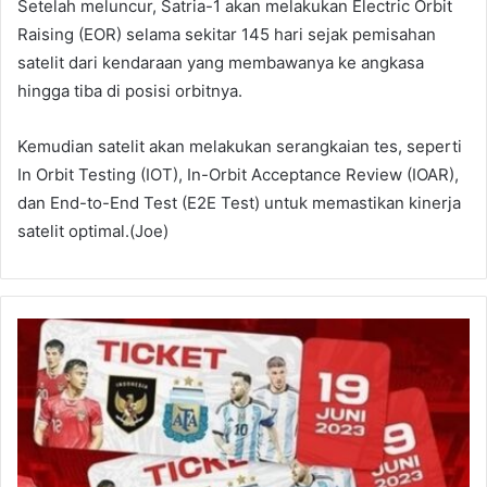
Setelah meluncur, Satria-1 akan melakukan Electric Orbit
Raising (EOR) selama sekitar 145 hari sejak pemisahan
satelit dari kendaraan yang membawanya ke angkasa
hingga tiba di posisi orbitnya.
Kemudian satelit akan melakukan serangkaian tes, seperti
In Orbit Testing (IOT), In-Orbit Acceptance Review (IOAR),
dan End-to-End Test (E2E Test) untuk memastikan kinerja
satelit optimal.(Joe)