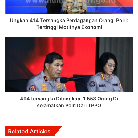
Ungkap 414 Tersangka Perdagangan Orang, Polri:
Tertinggi Motifnya Ekonomi
494 tersangka Ditangkap, 1.553 Orang Di
selamatkan Polri Dari TPPO
Related Articles