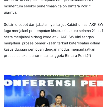
momentum seleksi penerimaan calon Bintara Polri,”
ujarnya.
Selain dicopot dari jabatannya, lanjut Kabidhumas, AKP SW
juga menjalani penempatan khusus (patsus) selama 21 hari
serta menjalani sidang kode etik. AKP SW kini tengah
menjalani proses pemeriksaan terkait keterlibatan dalam
kasus dugaan penipuan dengan modus memanfaatkan
proses seleksi penerimaan anggota Bintara Polri.(*)