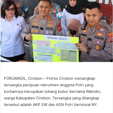
FORUMADIL, Cirebon – Polres Cirebon menangkap
tersangka penipuan rekrutmen anggota Polri yang
korbannya merupakan tukang bubur bernama Wahidin,
warga Kabupaten Cirebon. Tersangka yang ditangkap
tersebut adalah AKP SW dan ASN Polri berinisial NY.