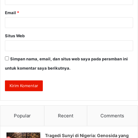
Email
*
Situs Web
Simpan nama, email, dan situs web saya pada peramban ini
untuk komentar saya berikutnya.
Popular
Recent
Comments
Tragedi Sunyi di Nigeria: Genosida yang