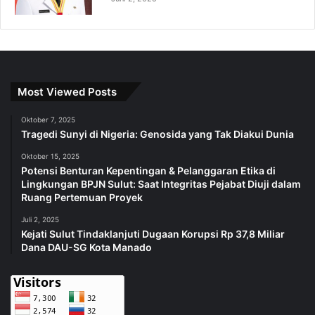
Most Viewed Posts
Oktober 7, 2025
Tragedi Sunyi di Nigeria: Genosida yang Tak Diakui Dunia
Oktober 15, 2025
Potensi Benturan Kepentingan & Pelanggaran Etika di
Lingkungan BPJN Sulut: Saat Integritas Pejabat Diuji dalam
Ruang Pertemuan Proyek
Juli 2, 2025
Kejati Sulut Tindaklanjuti Dugaan Korupsi Rp 37,8 Miliar
Dana DAU-SG Kota Manado