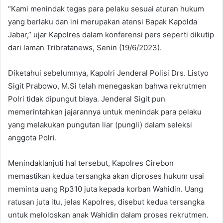
“Kami menindak tegas para pelaku sesuai aturan hukum
yang berlaku dan ini merupakan atensi Bapak Kapolda
Jabar,” ujar Kapolres dalam konferensi pers seperti dikutip
dari laman Tribratanews, Senin (19/6/2023).
Diketahui sebelumnya, Kapolri Jenderal Polisi Drs. Listyo
Sigit Prabowo, M.Si telah menegaskan bahwa rekrutmen
Polri tidak dipungut biaya. Jenderal Sigit pun
memerintahkan jajarannya untuk menindak para pelaku
yang melakukan pungutan liar (pungli) dalam seleksi
anggota Polri.
Menindaklanjuti hal tersebut, Kapolres Cirebon
memastikan kedua tersangka akan diproses hukum usai
meminta uang Rp310 juta kepada korban Wahidin. Uang
ratusan juta itu, jelas Kapolres, disebut kedua tersangka
untuk meloloskan anak Wahidin dalam proses rekrutmen.