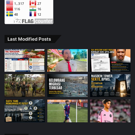
Last Modified Posts