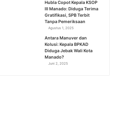
Hubla Copot Kepala KSOP
III Manado: Diduga Terima
Gratifikasi, SPB Terbit
Tanpa Pemeriksaan
Agustus 1, 2025
Antara Manuver dan
Kolusi: Kepala BPKAD
Diduga Jebak Wali Kota
Manado?
Juni 2, 2025