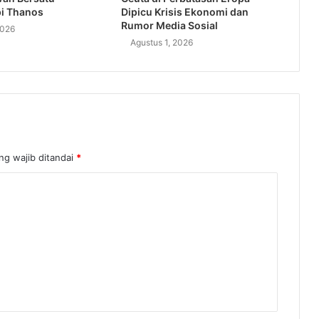
i Thanos
Dipicu Krisis Ekonomi dan
Rumor Media Sosial
2026
Agustus 1, 2026
ng wajib ditandai
*