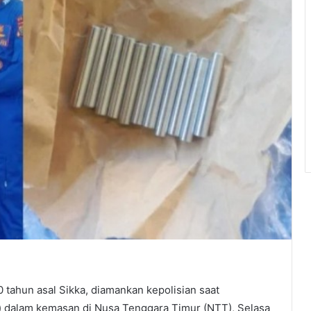
tahun asal Sikka, diamankan kepolisian saat
 dalam kemasan di Nusa Tenggara Timur (NTT), Selasa