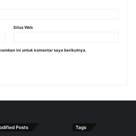
Situs Web
ramban ini untuk komentar saya berikutnya.
odified Posts
Tags