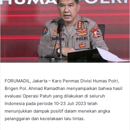
FORUMADIL, Jakarta – Karo Penmas Divisi Humas Polri,
Brigen Pol. Ahmad Ramadhan menyampaikan bahwa hasil
evaluasi Operasi Patuh yang dilakukan di seluruh
Indonesia pada periode 10-23 Juli 2023 telah
menunjukkan dampak positif dalam menekan angka
pelanggaran dan kecelakaan lalu lintas.