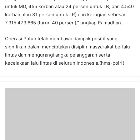
untuk MD, 455 korban atau 24 persen untuk LB, dan 4.540
korban atau 31 persen untuk LR) dan kerugian sebesar
7.915.479.665 (turun 40 persen),” ungkap Ramadhan.
Operasi Patuh telah membawa dampak positif yang
signifikan dalam menciptakan disiplin masyarakat berlalu
lintas dan mengurangi angka pelanggaran serta
kecelakaan lalu lintas di seluruh Indonesia.(hms-polri)