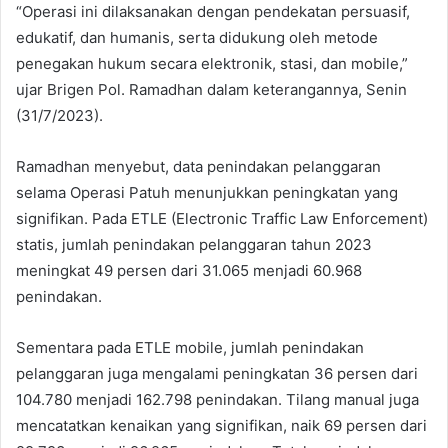
“Operasi ini dilaksanakan dengan pendekatan persuasif,
edukatif, dan humanis, serta didukung oleh metode
penegakan hukum secara elektronik, stasi, dan mobile,”
ujar Brigen Pol. Ramadhan dalam keterangannya, Senin
(31/7/2023).
Ramadhan menyebut, data penindakan pelanggaran
selama Operasi Patuh menunjukkan peningkatan yang
signifikan. Pada ETLE (Electronic Traffic Law Enforcement)
statis, jumlah penindakan pelanggaran tahun 2023
meningkat 49 persen dari 31.065 menjadi 60.968
penindakan.
Sementara pada ETLE mobile, jumlah penindakan
pelanggaran juga mengalami peningkatan 36 persen dari
104.780 menjadi 162.798 penindakan. Tilang manual juga
mencatatkan kenaikan yang signifikan, naik 69 persen dari