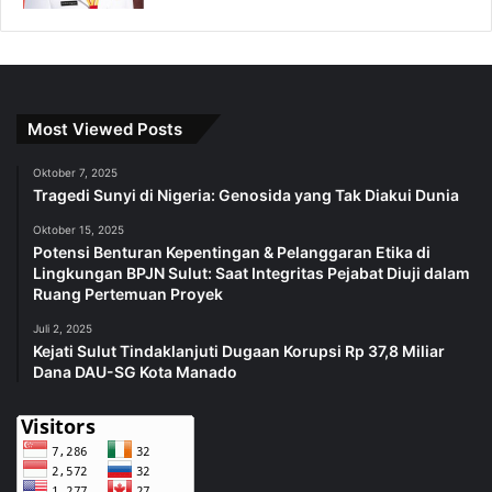
Most Viewed Posts
Oktober 7, 2025
Tragedi Sunyi di Nigeria: Genosida yang Tak Diakui Dunia
Oktober 15, 2025
Potensi Benturan Kepentingan & Pelanggaran Etika di
Lingkungan BPJN Sulut: Saat Integritas Pejabat Diuji dalam
Ruang Pertemuan Proyek
Juli 2, 2025
Kejati Sulut Tindaklanjuti Dugaan Korupsi Rp 37,8 Miliar
Dana DAU-SG Kota Manado