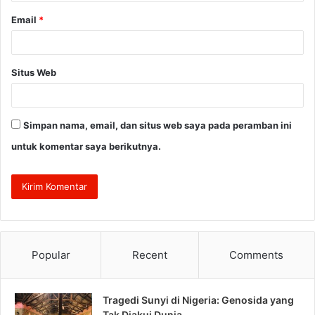
Email
*
Situs Web
Simpan nama, email, dan situs web saya pada peramban ini
untuk komentar saya berikutnya.
Popular
Recent
Comments
Tragedi Sunyi di Nigeria: Genosida yang
Tak Diakui Dunia