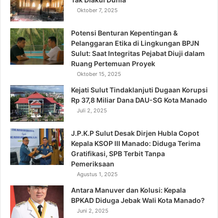
Oktober 7, 2025
Potensi Benturan Kepentingan &
Pelanggaran Etika di Lingkungan BPJN
Sulut: Saat Integritas Pejabat Diuji dalam
Ruang Pertemuan Proyek
Oktober 15, 2025
Kejati Sulut Tindaklanjuti Dugaan Korupsi
Rp 37,8 Miliar Dana DAU-SG Kota Manado
Juli 2, 2025
J.P.K.P Sulut Desak Dirjen Hubla Copot
Kepala KSOP III Manado: Diduga Terima
Gratifikasi, SPB Terbit Tanpa
Pemeriksaan
Agustus 1, 2025
Antara Manuver dan Kolusi: Kepala
BPKAD Diduga Jebak Wali Kota Manado?
Juni 2, 2025