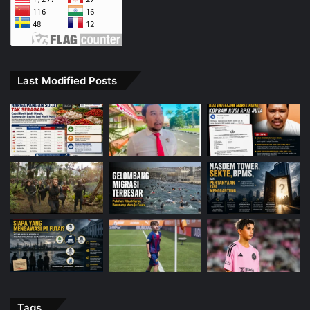
Last Modified Posts
Tags