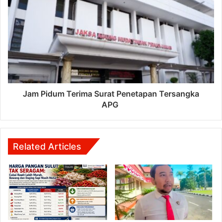
Jam Pidum Terima Surat Penetapan Tersangka
APG
Related Articles