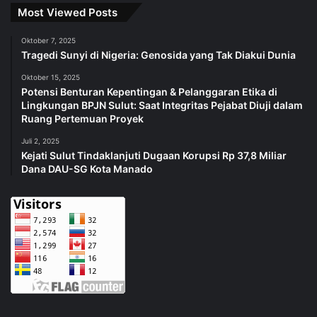
Most Viewed Posts
Oktober 7, 2025
Tragedi Sunyi di Nigeria: Genosida yang Tak Diakui Dunia
Oktober 15, 2025
Potensi Benturan Kepentingan & Pelanggaran Etika di
Lingkungan BPJN Sulut: Saat Integritas Pejabat Diuji dalam
Ruang Pertemuan Proyek
Juli 2, 2025
Kejati Sulut Tindaklanjuti Dugaan Korupsi Rp 37,8 Miliar
Dana DAU-SG Kota Manado