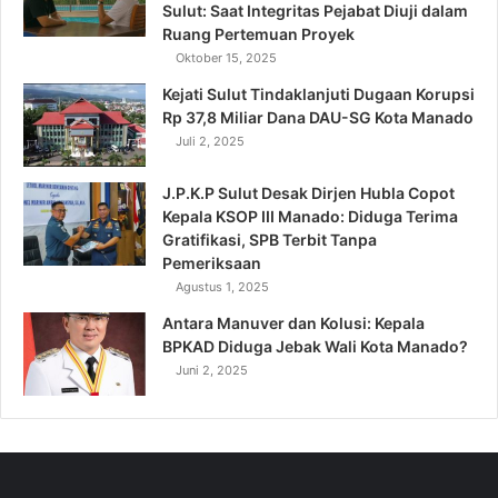
Sulut: Saat Integritas Pejabat Diuji dalam
Ruang Pertemuan Proyek
Oktober 15, 2025
Kejati Sulut Tindaklanjuti Dugaan Korupsi
Rp 37,8 Miliar Dana DAU-SG Kota Manado
Juli 2, 2025
J.P.K.P Sulut Desak Dirjen Hubla Copot
Kepala KSOP III Manado: Diduga Terima
Gratifikasi, SPB Terbit Tanpa
Pemeriksaan
Agustus 1, 2025
Antara Manuver dan Kolusi: Kepala
BPKAD Diduga Jebak Wali Kota Manado?
Juni 2, 2025