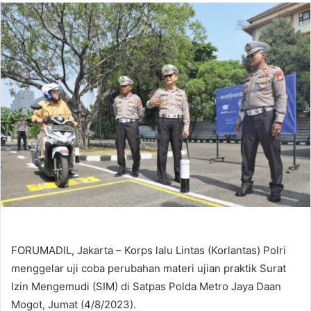
email
FORUMADIL, Jakarta – Korps lalu Lintas (Korlantas) Polri
menggelar uji coba perubahan materi ujian praktik Surat
Izin Mengemudi (SIM) di Satpas Polda Metro Jaya Daan
Mogot, Jumat (4/8/2023).