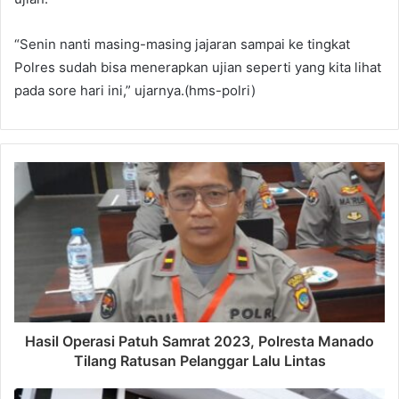
“Senin nanti masing-masing jajaran sampai ke tingkat
Polres sudah bisa menerapkan ujian seperti yang kita lihat
pada sore hari ini,” ujarnya.(hms-polri)
Hasil Operasi Patuh Samrat 2023, Polresta Manado
Tilang Ratusan Pelanggar Lalu Lintas