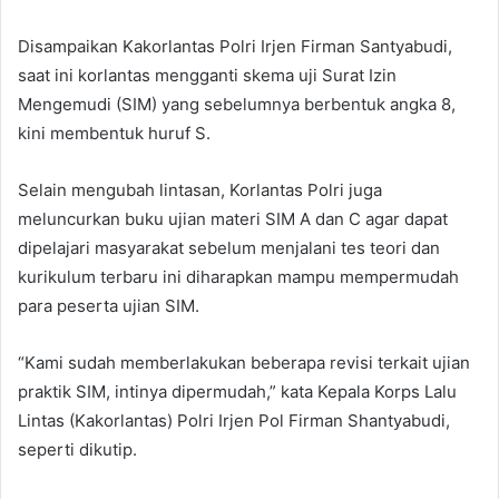
Disampaikan Kakorlantas Polri Irjen Firman Santyabudi,
saat ini korlantas mengganti skema uji Surat Izin
Mengemudi (SIM) yang sebelumnya berbentuk angka 8,
kini membentuk huruf S.
Selain mengubah lintasan, Korlantas Polri juga
meluncurkan buku ujian materi SIM A dan C agar dapat
dipelajari masyarakat sebelum menjalani tes teori dan
kurikulum terbaru ini diharapkan mampu mempermudah
para peserta ujian SIM.
“Kami sudah memberlakukan beberapa revisi terkait ujian
praktik SIM, intinya dipermudah,” kata Kepala Korps Lalu
Lintas (Kakorlantas) Polri Irjen Pol Firman Shantyabudi,
seperti dikutip.