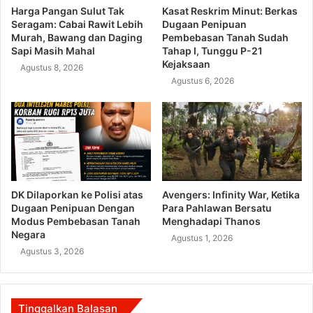
Harga Pangan Sulut Tak
Kasat Reskrim Minut: Berkas
Seragam: Cabai Rawit Lebih
Dugaan Penipuan
Murah, Bawang dan Daging
Pembebasan Tanah Sudah
Sapi Masih Mahal
Tahap I, Tunggu P-21
Kejaksaan
Agustus 8, 2026
Agustus 6, 2026
DK Dilaporkan ke Polisi atas
Avengers: Infinity War, Ketika
Dugaan Penipuan Dengan
Para Pahlawan Bersatu
Modus Pembebasan Tanah
Menghadapi Thanos
Negara
Agustus 1, 2026
Agustus 3, 2026
Tinggalkan Balasan