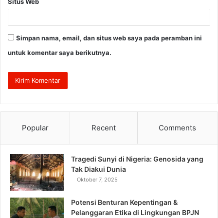
Situs Web
Simpan nama, email, dan situs web saya pada peramban ini
untuk komentar saya berikutnya.
Popular
Recent
Comments
Tragedi Sunyi di Nigeria: Genosida yang
Tak Diakui Dunia
Oktober 7, 2025
Potensi Benturan Kepentingan &
Pelanggaran Etika di Lingkungan BPJN