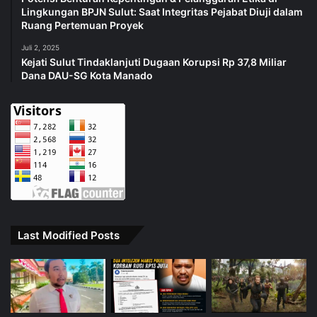
Lingkungan BPJN Sulut: Saat Integritas Pejabat Diuji dalam
Ruang Pertemuan Proyek
Juli 2, 2025
Kejati Sulut Tindaklanjuti Dugaan Korupsi Rp 37,8 Miliar
Dana DAU-SG Kota Manado
Last Modified Posts