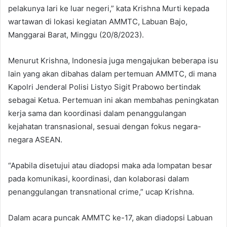
pelakunya lari ke luar negeri,” kata Krishna Murti kepada
wartawan di lokasi kegiatan AMMTC, Labuan Bajo,
Manggarai Barat, Minggu (20/8/2023).
Menurut Krishna, Indonesia juga mengajukan beberapa isu
lain yang akan dibahas dalam pertemuan AMMTC, di mana
Kapolri Jenderal Polisi Listyo Sigit Prabowo bertindak
sebagai Ketua. Pertemuan ini akan membahas peningkatan
kerja sama dan koordinasi dalam penanggulangan
kejahatan transnasional, sesuai dengan fokus negara-
negara ASEAN.
“Apabila disetujui atau diadopsi maka ada lompatan besar
pada komunikasi, koordinasi, dan kolaborasi dalam
penanggulangan transnational crime,” ucap Krishna.
Dalam acara puncak AMMTC ke-17, akan diadopsi Labuan