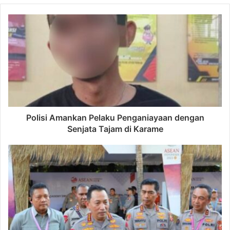
Polisi Amankan Pelaku Penganiayaan dengan
Senjata Tajam di Karame