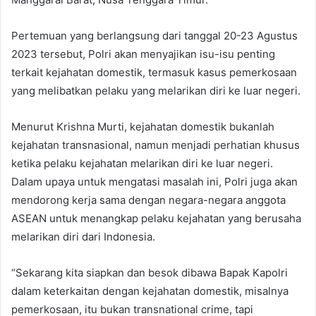
Pertemuan yang berlangsung dari tanggal 20-23 Agustus
2023 tersebut, Polri akan menyajikan isu-isu penting
terkait kejahatan domestik, termasuk kasus pemerkosaan
yang melibatkan pelaku yang melarikan diri ke luar negeri.
Menurut Krishna Murti, kejahatan domestik bukanlah
kejahatan transnasional, namun menjadi perhatian khusus
ketika pelaku kejahatan melarikan diri ke luar negeri.
Dalam upaya untuk mengatasi masalah ini, Polri juga akan
mendorong kerja sama dengan negara-negara anggota
ASEAN untuk menangkap pelaku kejahatan yang berusaha
melarikan diri dari Indonesia.
“Sekarang kita siapkan dan besok dibawa Bapak Kapolri
dalam keterkaitan dengan kejahatan domestik, misalnya
pemerkosaan, itu bukan transnational crime, tapi