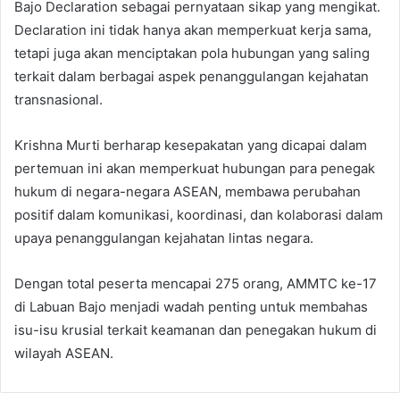
Bajo Declaration sebagai pernyataan sikap yang mengikat.
Declaration ini tidak hanya akan memperkuat kerja sama,
tetapi juga akan menciptakan pola hubungan yang saling
terkait dalam berbagai aspek penanggulangan kejahatan
transnasional.
Krishna Murti berharap kesepakatan yang dicapai dalam
pertemuan ini akan memperkuat hubungan para penegak
hukum di negara-negara ASEAN, membawa perubahan
positif dalam komunikasi, koordinasi, dan kolaborasi dalam
upaya penanggulangan kejahatan lintas negara.
Dengan total peserta mencapai 275 orang, AMMTC ke-17
di Labuan Bajo menjadi wadah penting untuk membahas
isu-isu krusial terkait keamanan dan penegakan hukum di
wilayah ASEAN.