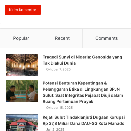
Popular
Recent
Comments
Tragedi Sunyi di Nigeria: Genosida yang
Tak Diakui Dunia
Oktober 7, 2025
Potensi Benturan Kepentingan &
Pelanggaran Etika di Lingkungan BPJN
Sulut: Saat Integritas Pejabat Diuji dalam
Ruang Pertemuan Proyek
Oktober 15, 2025
Kejati Sulut Tindaklanjuti Dugaan Korupsi
Rp 37,8 Miliar Dana DAU-SG Kota Manado
Juli 2, 2025