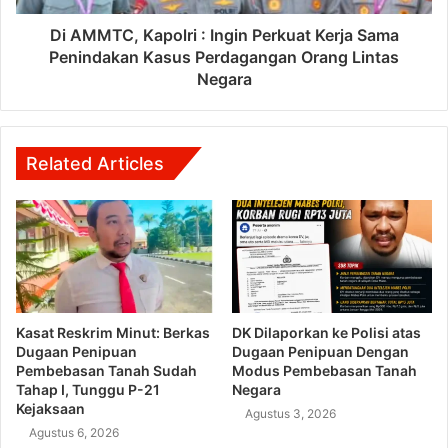
Di AMMTC, Kapolri : Ingin Perkuat Kerja Sama
Penindakan Kasus Perdagangan Orang Lintas
Negara
Related Articles
Kasat Reskrim Minut: Berkas
DK Dilaporkan ke Polisi atas
Dugaan Penipuan
Dugaan Penipuan Dengan
Pembebasan Tanah Sudah
Modus Pembebasan Tanah
Tahap I, Tunggu P-21
Negara
Kejaksaan
Agustus 3, 2026
Agustus 6, 2026