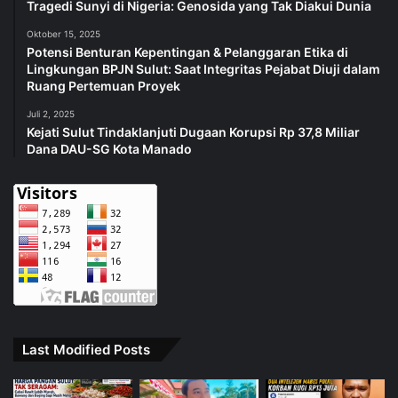
Tragedi Sunyi di Nigeria: Genosida yang Tak Diakui Dunia
Oktober 15, 2025
Potensi Benturan Kepentingan & Pelanggaran Etika di
Lingkungan BPJN Sulut: Saat Integritas Pejabat Diuji dalam
Ruang Pertemuan Proyek
Juli 2, 2025
Kejati Sulut Tindaklanjuti Dugaan Korupsi Rp 37,8 Miliar
Dana DAU-SG Kota Manado
Last Modified Posts