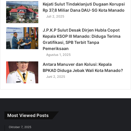
Kejati Sulut Tindaklanjuti Dugaan Korupsi
Rp 37,8 Miliar Dana DAU-SG Kota Manado
Juli 2, 2025
J.P.K.P Sulut Desak Dirjen Hubla Copot
Kepala KSOP III Manado: Diduga Terima
Gratifikasi, SPB Terbit Tanpa
Pemeriksaan
Agustus 1, 2025
Antara Manuver dan Kolusi: Kepala
BPKAD Diduga Jebak Wali Kota Manado?
Juni 2, 2025
Most Viewed Posts
Oktober 7, 2025