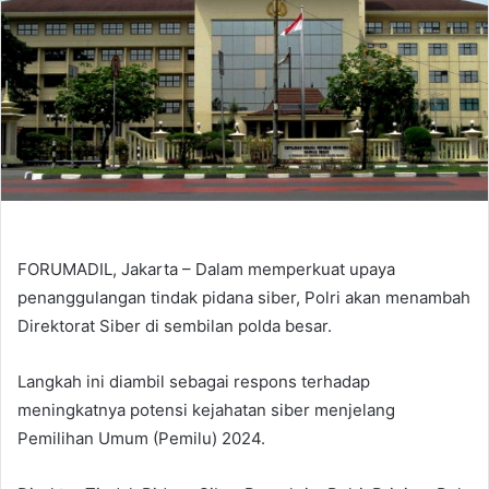
FORUMADIL, Jakarta – Dalam memperkuat upaya
penanggulangan tindak pidana siber, Polri akan menambah
Direktorat Siber di sembilan polda besar.
Langkah ini diambil sebagai respons terhadap
meningkatnya potensi kejahatan siber menjelang
Pemilihan Umum (Pemilu) 2024.