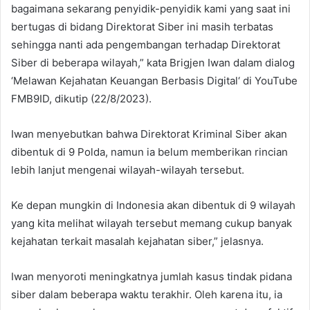
bagaimana sekarang penyidik-penyidik kami yang saat ini
bertugas di bidang Direktorat Siber ini masih terbatas
sehingga nanti ada pengembangan terhadap Direktorat
Siber di beberapa wilayah,” kata Brigjen Iwan dalam dialog
‘Melawan Kejahatan Keuangan Berbasis Digital‘ di YouTube
FMB9ID, dikutip (22/8/2023).
Iwan menyebutkan bahwa Direktorat Kriminal Siber akan
dibentuk di 9 Polda, namun ia belum memberikan rincian
lebih lanjut mengenai wilayah-wilayah tersebut.
Ke depan mungkin di Indonesia akan dibentuk di 9 wilayah
yang kita melihat wilayah tersebut memang cukup banyak
kejahatan terkait masalah kejahatan siber,” jelasnya.
Iwan menyoroti meningkatnya jumlah kasus tindak pidana
siber dalam beberapa waktu terakhir. Oleh karena itu, ia