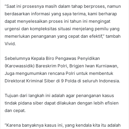
“Saat ini prosesnya masih dalam tahap berproses, namun
berdasarkan informasi yang saya terima, kami berharap
dapat menyelesaikan proses ini tahun ini mengingat
urgensi dan kompleksitas situasi menjelang pemilu yang
memerlukan penanganan yang cepat dan efektif,” tambah
Vivid.
Sebelumnya Kepala Biro Pengawas Penyidikan
(Karowassidik) Bareskrim Polri, Brigjen Iwan Kurniawan,
Juga mengumumkan rencana Polri untuk membentuk
Direktorat Kriminal Siber di 9 Polda di seluruh Indonesia.
Tujuan dari langkah ini adalah agar penanganan kasus
tindak pidana siber dapat dilakukan dengan lebih efisien
dan cepat.
“Karena banyaknya kasus ini, yang kendala kita itu adalah