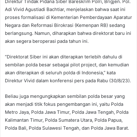
Direktur Tindak Pidana Siber Bareskrim Polri, Brigjen. Pol.
Adi Vivid Agustiadi Bachtiar, menjelaskan bahwa saat ini
proses formalisasi di Kementerian Pemberdayaan Aparatur
Negara dan Reformasi Birokrasi (Kemenpan RB) sedang
berlangsung. Namun, diharapkan bahwa direktorat baru ini
akan segera beroperasi pada tahun ini.
“Direktorat Siber ini akan diterapkan terlebih dahulu di
sembilan polda besar sebagai pilot project, dan kemudian
akan diterapkan di seluruh polda di Indonesia,” kata
Direktur Vivid dalam konferensi pers pada Rabu (30/8/23).
Beliau juga mengungkapkan sembilan polda besar yang
akan menjadi titik fokus pengembangan ini, yaitu Polda
Metro Jaya, Polda Jawa Timur, Polda Jawa Tengah, Polda
Kalimantan Timur, Polda Sumatera Utara, Polda Papua,
Polda Bali, Polda Sulawesi Tengah, dan Polda Jawa Barat.