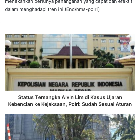
menekankan perlunya penanganan yang cepat dan efektif
dalam menghadapi tren ini.(End/hms-polri)
Status Tersangka Alvin Lim di Kasus Ujaran
Kebencian ke Kejaksaan, Polri: Sudah Sesuai Aturan