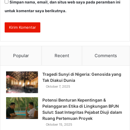
Simpan nama, email, dan situs web saya pada peramban ini
untuk komentar saya berikutnya.
Popular
Recent
Comments
Tragedi Sunyi di Nigeria: Genosida yang
Tak Diakui Dunia
Oktober 7, 2025
Potensi Benturan Kepentingan &
Pelanggaran Etika di Lingkungan BPJN
Sulut: Saat Integritas Pejabat Diuji dalam
Ruang Pertemuan Proyek
Oktober 15, 2025