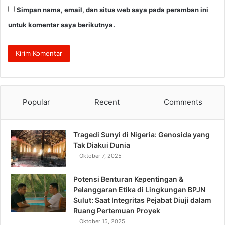
Simpan nama, email, dan situs web saya pada peramban ini
untuk komentar saya berikutnya.
Popular
Recent
Comments
Tragedi Sunyi di Nigeria: Genosida yang
Tak Diakui Dunia
Oktober 7, 2025
Potensi Benturan Kepentingan &
Pelanggaran Etika di Lingkungan BPJN
Sulut: Saat Integritas Pejabat Diuji dalam
Ruang Pertemuan Proyek
Oktober 15, 2025