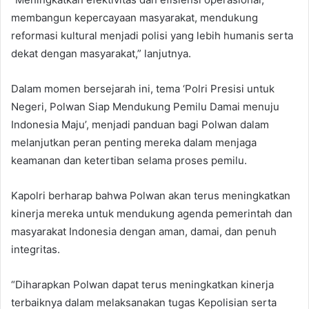
membangun kepercayaan masyarakat, mendukung
reformasi kultural menjadi polisi yang lebih humanis serta
dekat dengan masyarakat,” lanjutnya.
Dalam momen bersejarah ini, tema ‘Polri Presisi untuk
Negeri, Polwan Siap Mendukung Pemilu Damai menuju
Indonesia Maju’, menjadi panduan bagi Polwan dalam
melanjutkan peran penting mereka dalam menjaga
keamanan dan ketertiban selama proses pemilu.
Kapolri berharap bahwa Polwan akan terus meningkatkan
kinerja mereka untuk mendukung agenda pemerintah dan
masyarakat Indonesia dengan aman, damai, dan penuh
integritas.
“Diharapkan Polwan dapat terus meningkatkan kinerja
terbaiknya dalam melaksanakan tugas Kepolisian serta