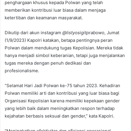
penghargaan khusus kepada Polwan yang telah
memberikan kontribusi luar biasa dalam menjaga
ketertiban dan keamanan masyarakat.
Dikutip dari akun instagram
@listyosigitprabowo
, Jumat
(1/9/2023) Kapolri katakan, betapa pentingnya peran
Polwan dalam mendukung tugas Kepolisian. Mereka tidak
hanya menjadi simbol keberanian, tetapi juga menjalankan
tugas mereka dengan penuh dedikasi dan
profesionalisme.
“Selamat Hari Jadi Polwan ke-75 tahun 2023. Kehadiran
Polwan memiliki arti dan kontribusi yang luar biasa bagi
Organisasi Kepolisian karena memiliki kepekaan gender
yang lebih baik dalam meningkatkan respon terhadap
kejahatan berbasis seksual dan gender,” kata Kapolri.
“Meningkatkan efektivitas dan efisiensi operasional,