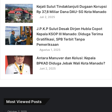
Kejati Sulut Tindaklanjuti Dugaan Korupsi
Rp 37,8 Miliar Dana DAU-SG Kota Manado
Juli 2, 2025
J.P.K.P Sulut Desak Dirjen Hubla Copot
Kepala KSOP III Manado: Diduga Terima
Gratifikasi, SPB Terbit Tanpa
Pemeriksaan
Agustus 1, 2025
Antara Manuver dan Kolusi: Kepala
BPKAD Diduga Jebak Wali Kota Manado?
Juni 2, 2025
Most Viewed Posts
Oktober 7, 2025