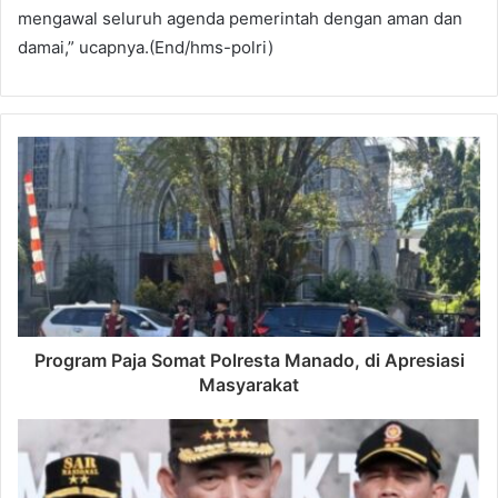
mengawal seluruh agenda pemerintah dengan aman dan
damai,” ucapnya.(End/hms-polri)
Program Paja Somat Polresta Manado, di Apresiasi
Masyarakat