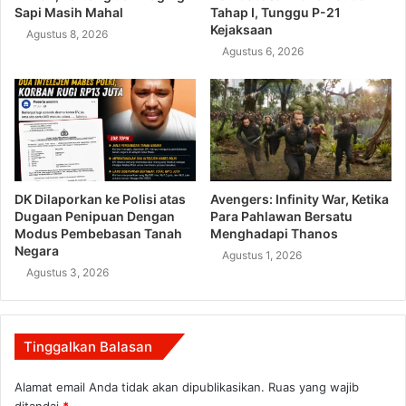
Sapi Masih Mahal
Tahap I, Tunggu P-21
Kejaksaan
Agustus 8, 2026
Agustus 6, 2026
DK Dilaporkan ke Polisi atas
Avengers: Infinity War, Ketika
Dugaan Penipuan Dengan
Para Pahlawan Bersatu
Modus Pembebasan Tanah
Menghadapi Thanos
Negara
Agustus 1, 2026
Agustus 3, 2026
Tinggalkan Balasan
Alamat email Anda tidak akan dipublikasikan.
Ruas yang wajib