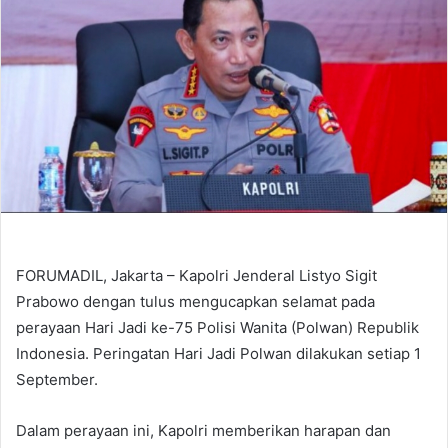
FORUMADIL, Jakarta – Kapolri Jenderal Listyo Sigit
Prabowo dengan tulus mengucapkan selamat pada
perayaan Hari Jadi ke-75 Polisi Wanita (Polwan) Republik
Indonesia. Peringatan Hari Jadi Polwan dilakukan setiap 1
September.
Dalam perayaan ini, Kapolri memberikan harapan dan