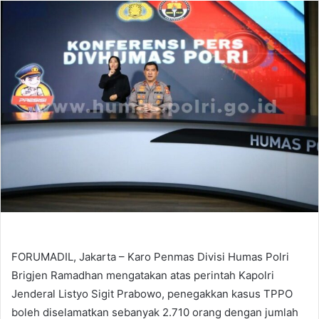
email
FORUMADIL, Jakarta – Karo Penmas Divisi Humas Polri
Brigjen Ramadhan mengatakan atas perintah Kapolri
Jenderal Listyo Sigit Prabowo, penegakkan kasus TPPO
boleh diselamatkan sebanyak 2.710 orang dengan jumlah