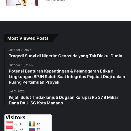
Most Viewed Posts
Oktober 7, 2025
Tragedi Sunyi di Nigeria: Genosida yang Tak Diakui Dunia
Oktober 15, 2025
Potensi Benturan Kepentingan & Pelanggaran Etika di
Lingkungan BPJN Sulut: Saat Integritas Pejabat Diuji dalam
Ruang Pertemuan Proyek
Juli 2, 2025
Kejati Sulut Tindaklanjuti Dugaan Korupsi Rp 37,8 Miliar
Dana DAU-SG Kota Manado