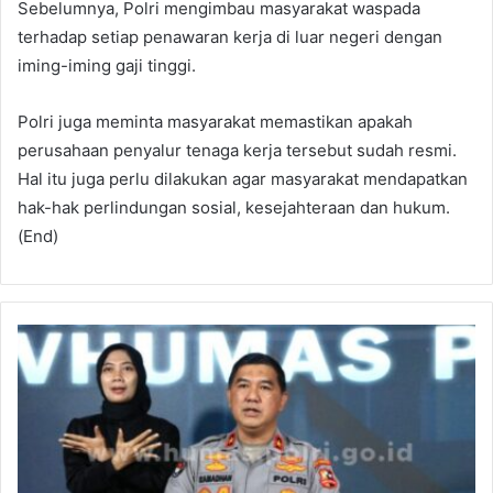
Sebelumnya, Polri mengimbau masyarakat waspada
terhadap setiap penawaran kerja di luar negeri dengan
iming-iming gaji tinggi.
Polri juga meminta masyarakat memastikan apakah
perusahaan penyalur tenaga kerja tersebut sudah resmi.
Hal itu juga perlu dilakukan agar masyarakat mendapatkan
hak-hak perlindungan sosial, kesejahteraan dan hukum.
(End)