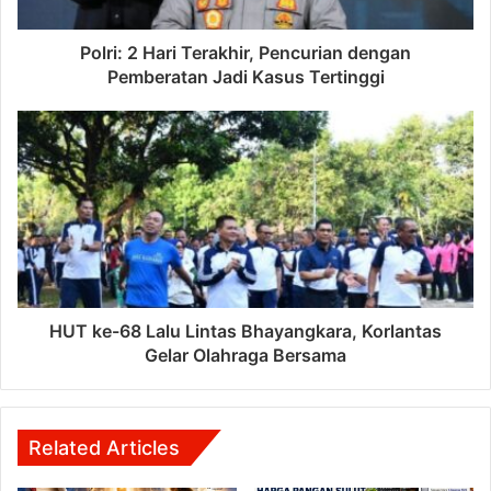
Polri: 2 Hari Terakhir, Pencurian dengan
Pemberatan Jadi Kasus Tertinggi
HUT ke-68 Lalu Lintas Bhayangkara, Korlantas
Gelar Olahraga Bersama
Related Articles