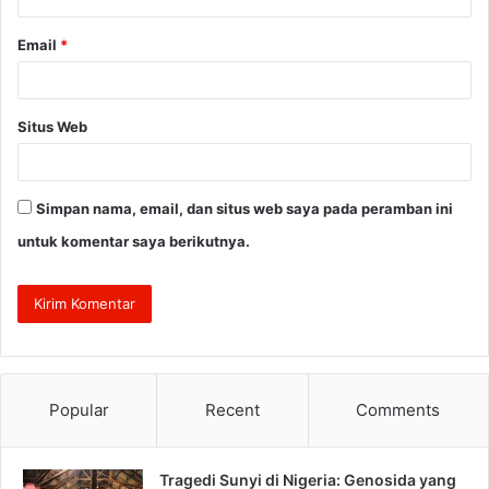
*
Email
*
Situs Web
Simpan nama, email, dan situs web saya pada peramban ini
untuk komentar saya berikutnya.
Popular
Recent
Comments
Tragedi Sunyi di Nigeria: Genosida yang