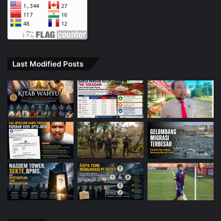
Last Modified Posts