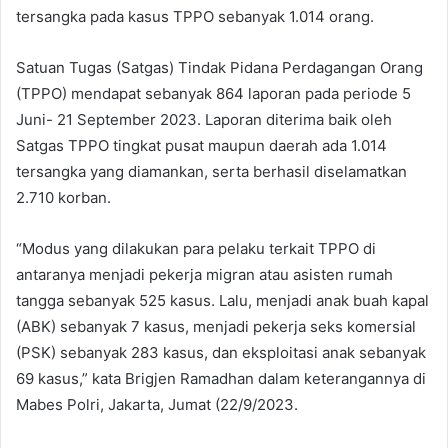
tersangka pada kasus TPPO sebanyak 1.014 orang.
Satuan Tugas (Satgas) Tindak Pidana Perdagangan Orang
(TPPO) mendapat sebanyak 864 laporan pada periode 5
Juni- 21 September 2023. Laporan diterima baik oleh
Satgas TPPO tingkat pusat maupun daerah ada 1.014
tersangka yang diamankan, serta berhasil diselamatkan
2.710 korban.
“Modus yang dilakukan para pelaku terkait TPPO di
antaranya menjadi pekerja migran atau asisten rumah
tangga sebanyak 525 kasus. Lalu, menjadi anak buah kapal
(ABK) sebanyak 7 kasus, menjadi pekerja seks komersial
(PSK) sebanyak 283 kasus, dan eksploitasi anak sebanyak
69 kasus,” kata Brigjen Ramadhan dalam keterangannya di
Mabes Polri, Jakarta, Jumat (22/9/2023.