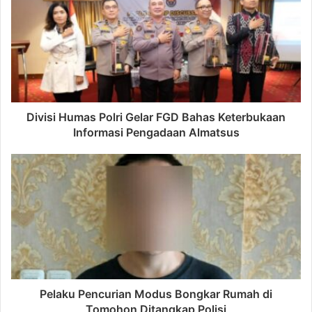
Divisi Humas Polri Gelar FGD Bahas Keterbukaan
Informasi Pengadaan Almatsus
Pelaku Pencurian Modus Bongkar Rumah di
Tomohon Ditangkap Polisi