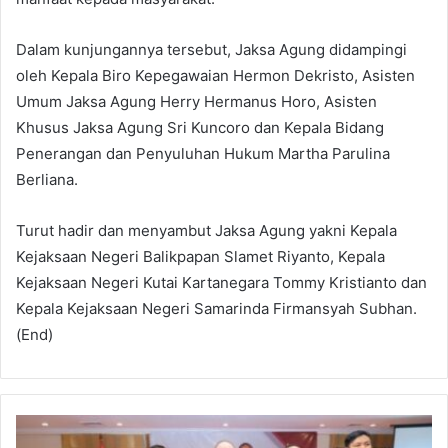
Dalam kunjungannya tersebut, Jaksa Agung didampingi
oleh Kepala Biro Kepegawaian Hermon Dekristo, Asisten
Umum Jaksa Agung Herry Hermanus Horo, Asisten
Khusus Jaksa Agung Sri Kuncoro dan Kepala Bidang
Penerangan dan Penyuluhan Hukum Martha Parulina
Berliana.
Turut hadir dan menyambut Jaksa Agung yakni Kepala
Kejaksaan Negeri Balikpapan Slamet Riyanto, Kepala
Kejaksaan Negeri Kutai Kartanegara Tommy Kristianto dan
Kepala Kejaksaan Negeri Samarinda Firmansyah Subhan.
(End)