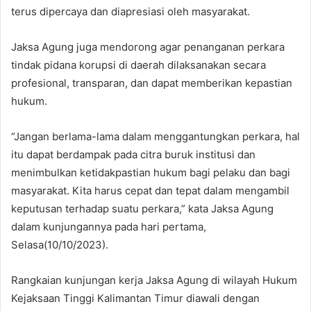
terus dipercaya dan diapresiasi oleh masyarakat.
Jaksa Agung juga mendorong agar penanganan perkara
tindak pidana korupsi di daerah dilaksanakan secara
profesional, transparan, dan dapat memberikan kepastian
hukum.
“Jangan berlama-lama dalam menggantungkan perkara, hal
itu dapat berdampak pada citra buruk institusi dan
menimbulkan ketidakpastian hukum bagi pelaku dan bagi
masyarakat. Kita harus cepat dan tepat dalam mengambil
keputusan terhadap suatu perkara,” kata Jaksa Agung
dalam kunjungannya pada hari pertama,
Selasa(10/10/2023).
Rangkaian kunjungan kerja Jaksa Agung di wilayah Hukum
Kejaksaan Tinggi Kalimantan Timur diawali dengan