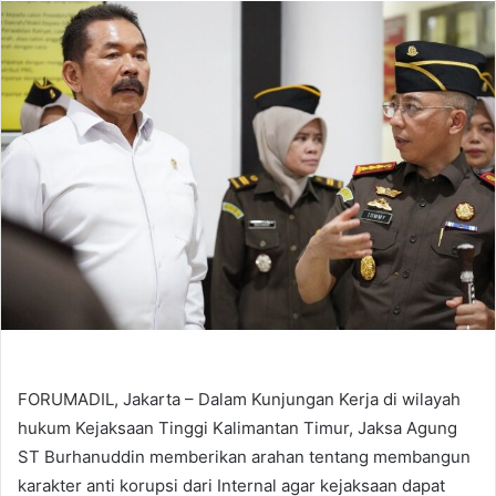
email
FORUMADIL, Jakarta – Dalam Kunjungan Kerja di wilayah
hukum Kejaksaan Tinggi Kalimantan Timur, Jaksa Agung
ST Burhanuddin memberikan arahan tentang membangun
karakter anti korupsi dari Internal agar kejaksaan dapat