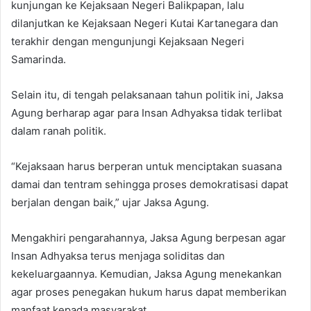
kunjungan ke Kejaksaan Negeri Balikpapan, lalu
dilanjutkan ke Kejaksaan Negeri Kutai Kartanegara dan
terakhir dengan mengunjungi Kejaksaan Negeri
Samarinda.
Selain itu, di tengah pelaksanaan tahun politik ini, Jaksa
Agung berharap agar para Insan Adhyaksa tidak terlibat
dalam ranah politik.
“Kejaksaan harus berperan untuk menciptakan suasana
damai dan tentram sehingga proses demokratisasi dapat
berjalan dengan baik,” ujar Jaksa Agung.
Mengakhiri pengarahannya, Jaksa Agung berpesan agar
Insan Adhyaksa terus menjaga soliditas dan
kekeluargaannya. Kemudian, Jaksa Agung menekankan
agar proses penegakan hukum harus dapat memberikan
manfaat kepada masyarakat.