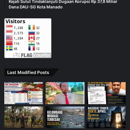
Kejati Sulut Tindaklanjuti Dugaan Korupsi Rp 37,8 Miliar
Dana DAU-SG Kota Manado
Last Modified Posts