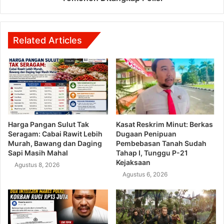
Related Articles
Harga Pangan Sulut Tak
Kasat Reskrim Minut: Berkas
Seragam: Cabai Rawit Lebih
Dugaan Penipuan
Murah, Bawang dan Daging
Pembebasan Tanah Sudah
Sapi Masih Mahal
Tahap I, Tunggu P-21
Kejaksaan
Agustus 8, 2026
Agustus 6, 2026