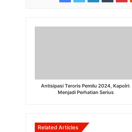
Antisipasi Teroris Pemilu 2024, Kapolri:
Menjadi Perhatian Serius
Related Articles