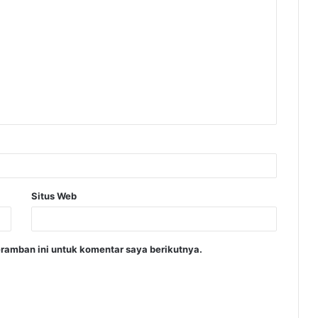
Situs Web
ramban ini untuk komentar saya berikutnya.