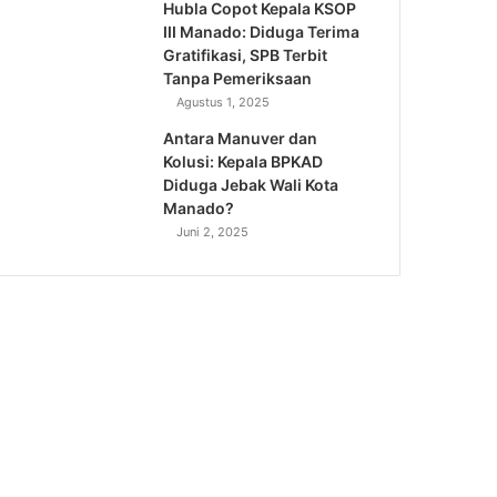
Hubla Copot Kepala KSOP
III Manado: Diduga Terima
Gratifikasi, SPB Terbit
Tanpa Pemeriksaan
Agustus 1, 2025
Antara Manuver dan
Kolusi: Kepala BPKAD
Diduga Jebak Wali Kota
Manado?
Juni 2, 2025