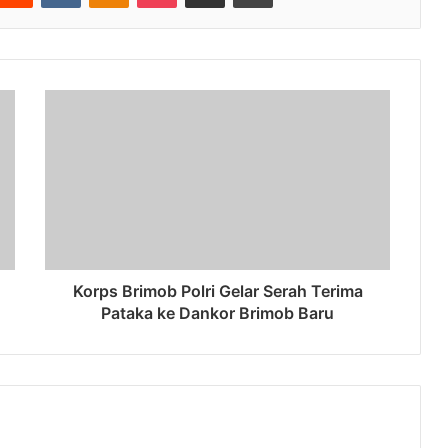
Korps Brimob Polri Gelar Serah Terima
Pataka ke Dankor Brimob Baru