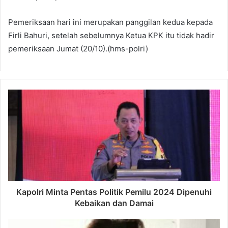
Pemeriksaan hari ini merupakan panggilan kedua kepada
Firli Bahuri, setelah sebelumnya Ketua KPK itu tidak hadir
pemeriksaan Jumat (20/10).(hms-polri)
Kapolri Minta Pentas Politik Pemilu 2024 Dipenuhi
Kebaikan dan Damai