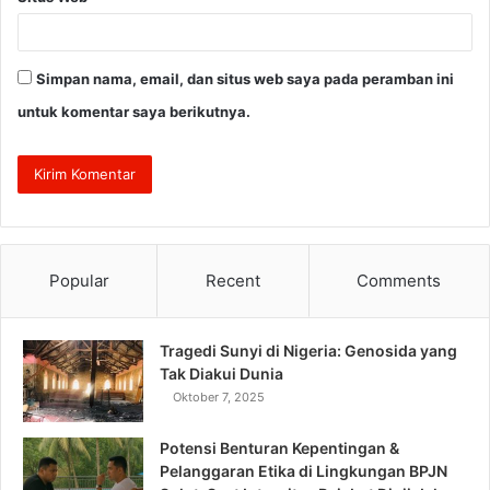
Simpan nama, email, dan situs web saya pada peramban ini
untuk komentar saya berikutnya.
Popular
Recent
Comments
Tragedi Sunyi di Nigeria: Genosida yang
Tak Diakui Dunia
Oktober 7, 2025
Potensi Benturan Kepentingan &
Pelanggaran Etika di Lingkungan BPJN