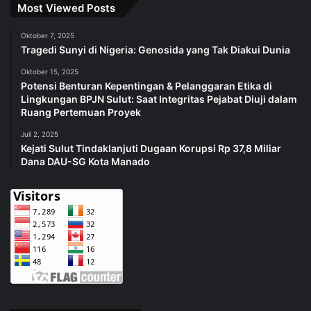
Most Viewed Posts
Oktober 7, 2025
Tragedi Sunyi di Nigeria: Genosida yang Tak Diakui Dunia
Oktober 15, 2025
Potensi Benturan Kepentingan & Pelanggaran Etika di
Lingkungan BPJN Sulut: Saat Integritas Pejabat Diuji dalam
Ruang Pertemuan Proyek
Juli 2, 2025
Kejati Sulut Tindaklanjuti Dugaan Korupsi Rp 37,8 Miliar
Dana DAU-SG Kota Manado