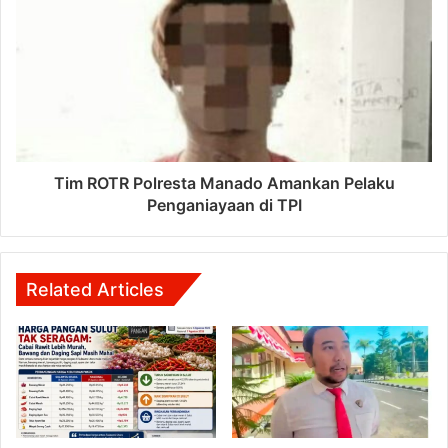
Tim ROTR Polresta Manado Amankan Pelaku
Penganiayaan di TPI
Related Articles