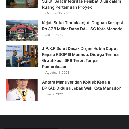
Sulut: Saat Integritas Pejabat Diuji dalam
Ruang Pertemuan Proyek
Oktober 15, 2025
Kejati Sulut Tindaklanjuti Dugaan Korupsi
Rp 37,8 Miliar Dana DAU-SG Kota Manado
Juli 2, 2025
J.P.K.P Sulut Desak Dirjen Hubla Copot
Kepala KSOP III Manado: Diduga Terima
Gratifikasi, SPB Terbit Tanpa
Pemeriksaan
Agustus 1, 2025
Antara Manuver dan Kolusi: Kepala
BPKAD Diduga Jebak Wali Kota Manado?
Juni 2, 2025