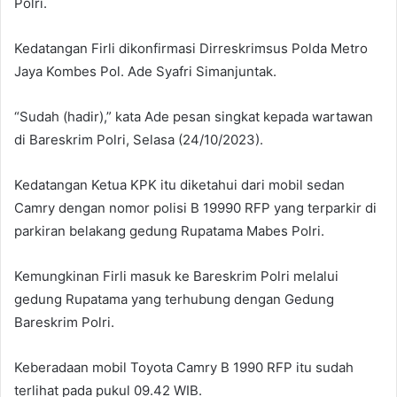
Polri.
Kedatangan Firli dikonfirmasi Dirreskrimsus Polda Metro
Jaya Kombes Pol. Ade Syafri Simanjuntak.
“Sudah (hadir),” kata Ade pesan singkat kepada wartawan
di Bareskrim Polri, Selasa (24/10/2023).
Kedatangan Ketua KPK itu diketahui dari mobil sedan
Camry dengan nomor polisi B 19990 RFP yang terparkir di
parkiran belakang gedung Rupatama Mabes Polri.
Kemungkinan Firli masuk ke Bareskrim Polri melalui
gedung Rupatama yang terhubung dengan Gedung
Bareskrim Polri.
Keberadaan mobil Toyota Camry B 1990 RFP itu sudah
terlihat pada pukul 09.42 WIB.