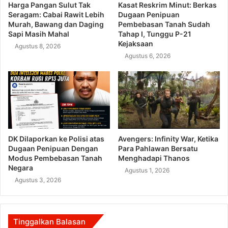
Harga Pangan Sulut Tak
Kasat Reskrim Minut: Berkas
Seragam: Cabai Rawit Lebih
Dugaan Penipuan
Murah, Bawang dan Daging
Pembebasan Tanah Sudah
Sapi Masih Mahal
Tahap I, Tunggu P-21
Kejaksaan
Agustus 8, 2026
Agustus 6, 2026
DK Dilaporkan ke Polisi atas
Avengers: Infinity War, Ketika
Dugaan Penipuan Dengan
Para Pahlawan Bersatu
Modus Pembebasan Tanah
Menghadapi Thanos
Negara
Agustus 1, 2026
Agustus 3, 2026
Tinggalkan Balasan