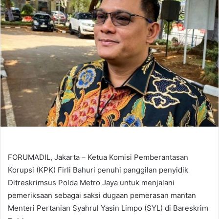
FORUMADIL, Jakarta – Ketua Komisi Pemberantasan
Korupsi (KPK) Firli Bahuri penuhi panggilan penyidik
Ditreskrimsus Polda Metro Jaya untuk menjalani
pemeriksaan sebagai saksi dugaan pemerasan mantan
Menteri Pertanian Syahrul Yasin Limpo (SYL) di Bareskrim