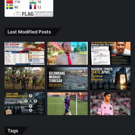
Last Modified Posts
Tags