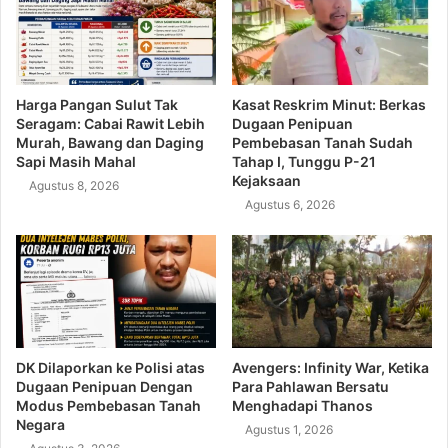
Harga Pangan Sulut Tak
Kasat Reskrim Minut: Berkas
Seragam: Cabai Rawit Lebih
Dugaan Penipuan
Murah, Bawang dan Daging
Pembebasan Tanah Sudah
Sapi Masih Mahal
Tahap I, Tunggu P-21
Kejaksaan
Agustus 8, 2026
Agustus 6, 2026
DK Dilaporkan ke Polisi atas
Avengers: Infinity War, Ketika
Dugaan Penipuan Dengan
Para Pahlawan Bersatu
Modus Pembebasan Tanah
Menghadapi Thanos
Negara
Agustus 1, 2026