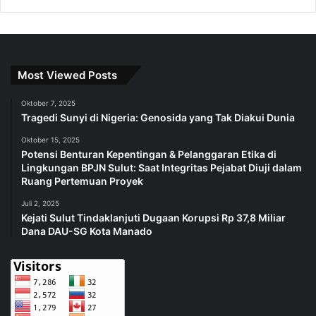
Most Viewed Posts
Oktober 7, 2025
Tragedi Sunyi di Nigeria: Genosida yang Tak Diakui Dunia
Oktober 15, 2025
Potensi Benturan Kepentingan & Pelanggaran Etika di
Lingkungan BPJN Sulut: Saat Integritas Pejabat Diuji dalam
Ruang Pertemuan Proyek
Juli 2, 2025
Kejati Sulut Tindaklanjuti Dugaan Korupsi Rp 37,8 Miliar
Dana DAU-SG Kota Manado