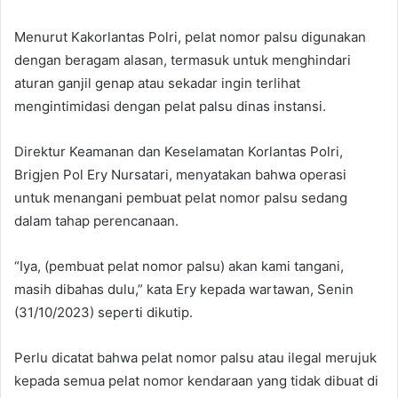
Menurut Kakorlantas Polri, pelat nomor palsu digunakan
dengan beragam alasan, termasuk untuk menghindari
aturan ganjil genap atau sekadar ingin terlihat
mengintimidasi dengan pelat palsu dinas instansi.
Direktur Keamanan dan Keselamatan Korlantas Polri,
Brigjen Pol Ery Nursatari, menyatakan bahwa operasi
untuk menangani pembuat pelat nomor palsu sedang
dalam tahap perencanaan.
“Iya, (pembuat pelat nomor palsu) akan kami tangani,
masih dibahas dulu,” kata Ery kepada wartawan, Senin
(31/10/2023) seperti dikutip.
Perlu dicatat bahwa pelat nomor palsu atau ilegal merujuk
kepada semua pelat nomor kendaraan yang tidak dibuat di