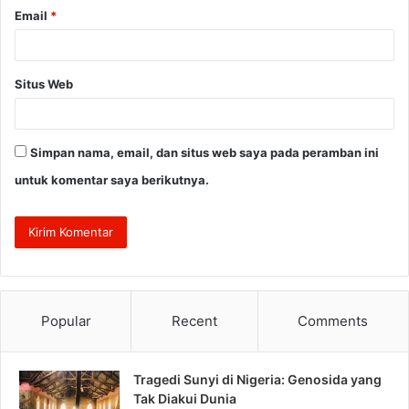
Email
*
Situs Web
Simpan nama, email, dan situs web saya pada peramban ini
untuk komentar saya berikutnya.
Popular
Recent
Comments
Tragedi Sunyi di Nigeria: Genosida yang
Tak Diakui Dunia