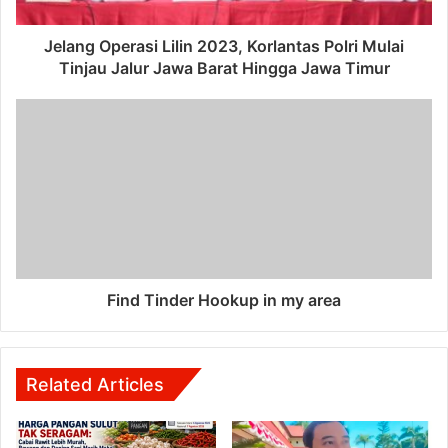
Jelang Operasi Lilin 2023, Korlantas Polri Mulai
Tinjau Jalur Jawa Barat Hingga Jawa Timur
Find Tinder Hookup in my area
Related Articles