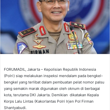
FORUMADIL, Jakarta – Kepolisian Republik Indonesia
(Polri) siap melakukan inspeksi mendalam pada bengkel-
bengkel yang terlibat dalam pembuatan pelat nomor palsu
yang semakin marak digunakan oleh oknum di berbagai
kota, terutama DKI Jakarta. Demikian dikatakan Kepala
Korps Lalu Lintas (Kakorlantas Polri Irjen Pol Firman
Shantyabudi.