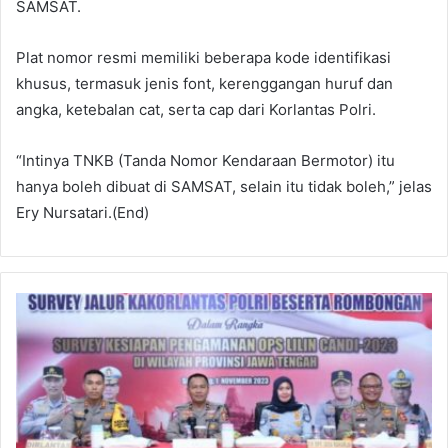
SAMSAT.
Plat nomor resmi memiliki beberapa kode identifikasi
khusus, termasuk jenis font, kerenggangan huruf dan
angka, ketebalan cat, serta cap dari Korlantas Polri.
“Intinya TNKB (Tanda Nomor Kendaraan Bermotor) itu
hanya boleh dibuat di SAMSAT, selain itu tidak boleh,” jelas
Ery Nursatari.(End)