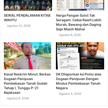
SERIAL PENDALAMAN KITAB
Harga Pangan Sulut Tak
WAHYU
Seragam: Cabai Rawit Lebih
Murah, Bawang dan Daging
Agustus 10, 2026
Sapi Masih Mahal
Agustus 8, 2026
Kasat Reskrim Minut: Berkas
DK Dilaporkan ke Polisi atas
Dugaan Penipuan
Dugaan Penipuan Dengan
Pembebasan Tanah Sudah
Modus Pembebasan Tanah
Tahap I, Tunggu P-21
Negara
Kejaksaan
Agustus 3, 2026
Agustus 6, 2026