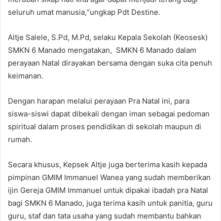
seluruh umat manusia,“ungkap Pdt Destine.
Altje Salele, S.Pd, M.Pd, selaku Kepala Sekolah (Keosesk)
SMKN 6 Manado mengatakan, SMKN 6 Manado dalam
perayaan Natal dirayakan bersama dengan suka cita penuh
keimanan.
Dengan harapan melalui perayaan Pra Natal ini, para
siswa-siswi dapat dibekali dengan iman sebagai pedoman
spiritual dalam proses pendidikan di sekolah maupun di
rumah.
Secara khusus, Kepsek Altje juga berterima kasih kepada
pimpinan GMIM Immanuel Wanea yang sudah memberikan
ijin Gereja GMIM Immanuel untuk dipakai ibadah pra Natal
bagi SMKN 6 Manado, juga terima kasih untuk panitia, guru
guru, staf dan tata usaha yang sudah membantu bahkan