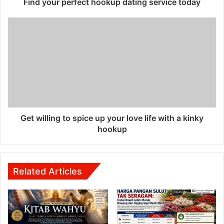
Find your perfect hookup dating service today
Get willing to spice up your love life with a kinky
hookup
Related Articles