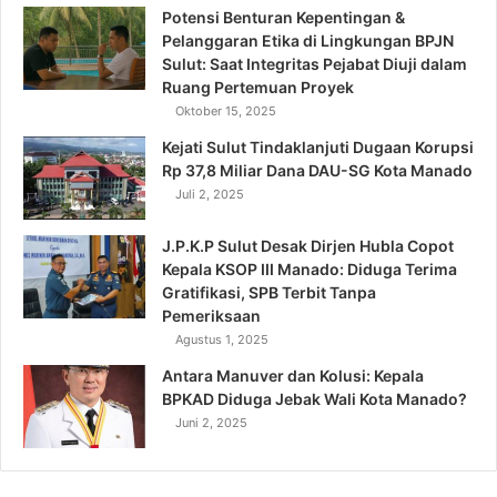
Potensi Benturan Kepentingan &
Pelanggaran Etika di Lingkungan BPJN
Sulut: Saat Integritas Pejabat Diuji dalam
Ruang Pertemuan Proyek
Oktober 15, 2025
Kejati Sulut Tindaklanjuti Dugaan Korupsi
Rp 37,8 Miliar Dana DAU-SG Kota Manado
Juli 2, 2025
J.P.K.P Sulut Desak Dirjen Hubla Copot
Kepala KSOP III Manado: Diduga Terima
Gratifikasi, SPB Terbit Tanpa
Pemeriksaan
Agustus 1, 2025
Antara Manuver dan Kolusi: Kepala
BPKAD Diduga Jebak Wali Kota Manado?
Juni 2, 2025