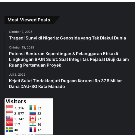
Most Viewed Posts
Oktober 7, 2025
Tragedi Sunyi di Nigeria: Genosida yang Tak Diakui Dunia
Oktober 15, 2025
Potensi Benturan Kepentingan & Pelanggaran Etika di
Lingkungan BPJN Sulut: Saat Integritas Pejabat Diuji dalam
Ruang Pertemuan Proyek
Juli 2, 2025
Kejati Sulut Tindaklanjuti Dugaan Korupsi Rp 37,8 Miliar
Dana DAU-SG Kota Manado