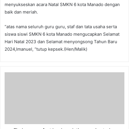
menyukseskan acara Natal SMKN 6 kota Manado dengan
baik dan meriah.
“atas nama seluruh guru guru, staf dan tata usaha serta
siswa siswi SMKN 6 kota Manado mengucapkan Selamat
Hari Natal 2023 dan Selamat menyongsong Tahun Baru
2024,Imanuel, “tutup kepsek.(Hen/Malik)