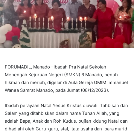
FORUMADIL, Manado –Ibadah Pra Natal Sekolah
Menengah Kejuruan Negeri (SMKN) 6 Manado, penuh
hikmah dan meriah, digelar di Aula Gereja GMIM Immanuel
Wanea Samrat Manado, pada Jumat (08/12/2023).
Ibadah perayaan Natal Yesus Kristus diawali Tahbisan dan
Salam yang ditahbiskan dalam nama Tuhan Allah, yang
adalah Bapa, Anak dan Roh Kudus. pujian kidung Natal dan
dihadiahi oleh Guru-guru, staf, tata usaha dan para murid