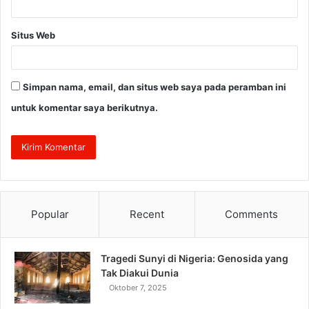
Situs Web
Simpan nama, email, dan situs web saya pada peramban ini
untuk komentar saya berikutnya.
Popular
Recent
Comments
Tragedi Sunyi di Nigeria: Genosida yang
Tak Diakui Dunia
Oktober 7, 2025