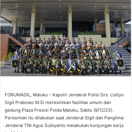
FORUMADIL, Maluku – Kapolri Jenderal Polisi Drs. Listiyo
Sigit Prabowo M.Si meresmikan fasilitas umum dan
gedung Plaza Presisi Polda Maluku, Sabtu (9/12/23).
Peresmian itu dilakukan saat Jenderal Sigit dan Panglima
Jenderal TNI Agus Subiyanto melakukan kunjungan kerja