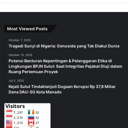
Most Viewed Posts
Oktober 7, 2025
Tragedi Sunyi di Nigeria: Genosida yang Tak Diakui Dunia
Oktober 15, 2025
Potensi Benturan Kepentingan & Pelanggaran Etika di
Lingkungan BPJN Sulut: Saat Integritas Pejabat Diuji dalam
Ruang Pertemuan Proyek
Juli 2, 2025
Kejati Sulut Tindaklanjuti Dugaan Korupsi Rp 37,8 Miliar
Dana DAU-SG Kota Manado