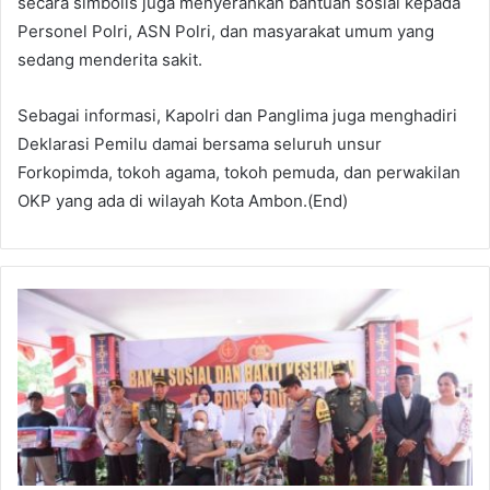
secara simbolis juga menyerahkan bantuan sosial kepada
Personel Polri, ASN Polri, dan masyarakat umum yang
sedang menderita sakit.
Sebagai informasi, Kapolri dan Panglima juga menghadiri
Deklarasi Pemilu damai bersama seluruh unsur
Forkopimda, tokoh agama, tokoh pemuda, dan perwakilan
OKP yang ada di wilayah Kota Ambon.(End)