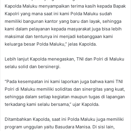
Kapolda Maluku menyampaikan terima kasih kepada Bapak
Kapolri yang mana saat ini kami Polda Maluku sudah
memiliki bangunan kantor yang baru dan layak, sehingga
kami dalam pelayanan kepada masyarakat juga bisa lebih
maksimal dan tentunya ini menjadi kebanggaan kami
keluarga besar Polda Maluku,” jelas Kapolda.
Lebih lanjut Kapolda menegaskan, TNI dan Polri di Maluku
selalu solid dan bersinergi.
“Pada kesempatan ini kami laporkan juga bahwa kami TNI
Polri di Maluku memiliki soliditas dan sinergitas yang kuat,
sehingga dalam setiap kegiatan maupun tugas di lapangan
terkadang kami selalu bersama,” ujar Kapolda.
Ditambahkan Kapolda, saat ini Polda Maluku juga memiliki
program unggulan yaitu Basudara Manisa. Di sisi lain,