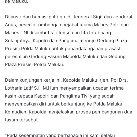
ke Maluku.
Dilansir dari humas-polri.go.id, Jenderal Sigit dan Jenderal
Agus, beserta rombongan pejabat utama Mabes Polri dan
Mabes TNI disambut tari lenso dan tifa totubuang.
Selanjutnya, Kapolri dan Panglima menuju Gedung Plaza
Presisi Polda Maluku untuk penandatanganan prasasti
peresmian Gedung Fasum Mapolda Maluku dan Gedung
Plaza Presisi Polda Maluku.
Dalam kunjungan kerja ini, Kapolda Maluku Irjen. Pol Drs.
Lotharia Latif S.H M.Hum menyampaikan ucapan terima
kasih kepada Kapolri dan Panglima TNI yang sudah
menyempatkan diri untuk berkunjung ke Polda Maluku.
Kemudian, Kapolda menjelaskan proses pembangunan dua
fasum tersebut.
“Pada kesempatan yang berbahagia ini kami selaku