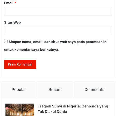
Email
*
Situs Web
Simpan nama, email, dan situs web saya pada peramban ini
untuk komentar saya berikutnya.
Popular
Recent
Comments
Tragedi Sunyi di Nigeria: Genosida yang
Tak Diakui Dunia