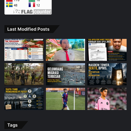
Last Modified Posts
Tags