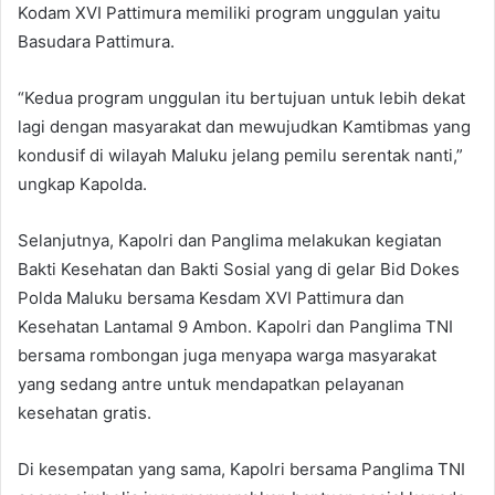
Kodam XVI Pattimura memiliki program unggulan yaitu
Basudara Pattimura.
“Kedua program unggulan itu bertujuan untuk lebih dekat
lagi dengan masyarakat dan mewujudkan Kamtibmas yang
kondusif di wilayah Maluku jelang pemilu serentak nanti,”
ungkap Kapolda.
Selanjutnya, Kapolri dan Panglima melakukan kegiatan
Bakti Kesehatan dan Bakti Sosial yang di gelar Bid Dokes
Polda Maluku bersama Kesdam XVI Pattimura dan
Kesehatan Lantamal 9 Ambon. Kapolri dan Panglima TNI
bersama rombongan juga menyapa warga masyarakat
yang sedang antre untuk mendapatkan pelayanan
kesehatan gratis.
Di kesempatan yang sama, Kapolri bersama Panglima TNI