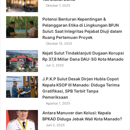
Oktober 7, 2025
Potensi Benturan Kepentingan &
Pelanggaran Etika di Lingkungan BPJN
Sulut: Saat Integritas Pejabat Diuji dalam
Ruang Pertemuan Proyek
Oktober 15, 2025
Kejati Sulut Tindaklanjuti Dugaan Korupsi
Rp 37,8 Miliar Dana DAU-SG Kota Manado
Juli 2, 2025
J.P.K.P Sulut Desak Dirjen Hubla Copot
Kepala KSOP III Manado: Diduga Terima
Gratifikasi, SPB Terbit Tanpa
Pemeriksaan
Agustus 1, 2025
Antara Manuver dan Kolusi: Kepala
BPKAD Diduga Jebak Wali Kota Manado?
Juni 2, 2025