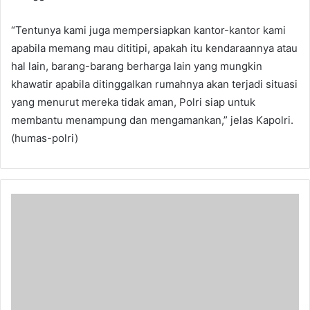
“Tentunya kami juga mempersiapkan kantor-kantor kami
apabila memang mau dititipi, apakah itu kendaraannya atau
hal lain, barang-barang berharga lain yang mungkin
khawatir apabila ditinggalkan rumahnya akan terjadi situasi
yang menurut mereka tidak aman, Polri siap untuk
membantu menampung dan mengamankan,” jelas Kapolri.
(humas-polri)