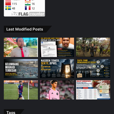
Last Modified Posts
Tags