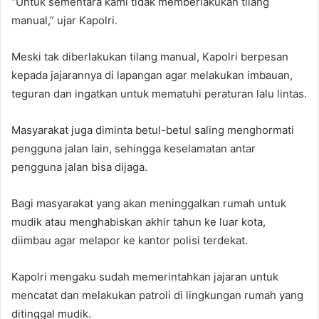
“Untuk sementara kami tidak memberlakukan tilang
manual,” ujar Kapolri.
Meski tak diberlakukan tilang manual, Kapolri berpesan
kepada jajarannya di lapangan agar melakukan imbauan,
teguran dan ingatkan untuk mematuhi peraturan lalu lintas.
Masyarakat juga diminta betul-betul saling menghormati
pengguna jalan lain, sehingga keselamatan antar
pengguna jalan bisa dijaga.
Bagi masyarakat yang akan meninggalkan rumah untuk
mudik atau menghabiskan akhir tahun ke luar kota,
diimbau agar melapor ke kantor polisi terdekat.
Kapolri mengaku sudah memerintahkan jajaran untuk
mencatat dan melakukan patroli di lingkungan rumah yang
ditinggal mudik.