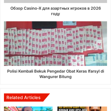
Обзор Casino-X для азартных игроков в 2026
году
Polisi Kembali Bekuk Pengedar Obat Keras Ifarsyl di
Wangurer Bitung
Related Articles