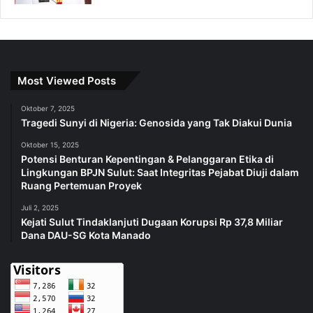
Most Viewed Posts
Oktober 7, 2025
Tragedi Sunyi di Nigeria: Genosida yang Tak Diakui Dunia
Oktober 15, 2025
Potensi Benturan Kepentingan & Pelanggaran Etika di
Lingkungan BPJN Sulut: Saat Integritas Pejabat Diuji dalam
Ruang Pertemuan Proyek
Juli 2, 2025
Kejati Sulut Tindaklanjuti Dugaan Korupsi Rp 37,8 Miliar
Dana DAU-SG Kota Manado