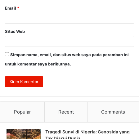
Email
*
Situs Web
Simpan nama, email, dan situs web saya pada peramban ini
untuk komentar saya berikutnya.
Popular
Recent
Comments
Tragedi Sunyi di Nigeria: Genosida yang
Tak Diakui Dunia