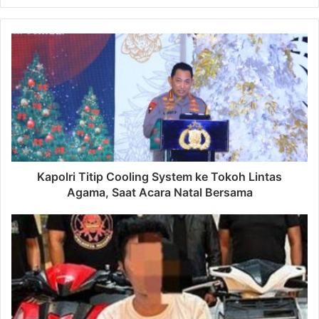
Kapolri Titip Cooling System ke Tokoh Lintas
Agama, Saat Acara Natal Bersama