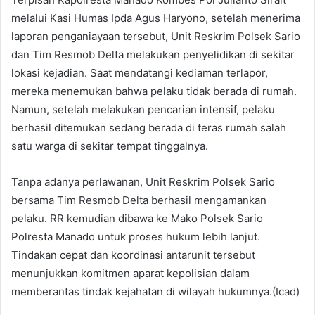
melalui Kasi Humas Ipda Agus Haryono, setelah menerima
laporan penganiayaan tersebut, Unit Reskrim Polsek Sario
dan Tim Resmob Delta melakukan penyelidikan di sekitar
lokasi kejadian. Saat mendatangi kediaman terlapor,
mereka menemukan bahwa pelaku tidak berada di rumah.
Namun, setelah melakukan pencarian intensif, pelaku
berhasil ditemukan sedang berada di teras rumah salah
satu warga di sekitar tempat tinggalnya.
Tanpa adanya perlawanan, Unit Reskrim Polsek Sario
bersama Tim Resmob Delta berhasil mengamankan
pelaku. RR kemudian dibawa ke Mako Polsek Sario
Polresta Manado untuk proses hukum lebih lanjut.
Tindakan cepat dan koordinasi antarunit tersebut
menunjukkan komitmen aparat kepolisian dalam
memberantas tindak kejahatan di wilayah hukumnya.(Icad)