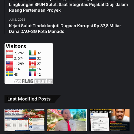
Lingkungan BPJN Sulut: Saat Integritas Pejabat Diuji dalam
Ruang Pertemuan Proyek
Juli 2, 2025
Kejati Sulut Tindaklanjuti Dugaan Korupsi Rp 37,8 Miliar
Dana DAU-SG Kota Manado
Last Modified Posts