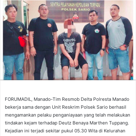
email
FORUMADIL, Manado-Tim Resmob Delta Polresta Manado
bekerja sama dengan Unit Reskrim Polsek Sario berhasil
mengamankan pelaku penganiayaan yang telah melakukan
tindakan kejam terhadap Deutz Benaya Marthen Tuppang.
Kejadian ini terjadi sekitar pukul 05.30 Wita di Kelurahan