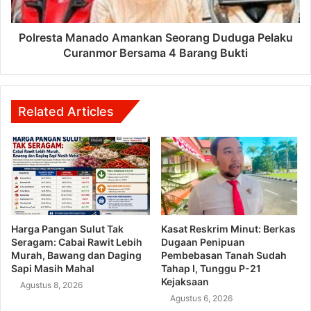
Polresta Manado Amankan Seorang Duduga Pelaku
Curanmor Bersama 4 Barang Bukti
Related Articles
Harga Pangan Sulut Tak
Kasat Reskrim Minut: Berkas
Seragam: Cabai Rawit Lebih
Dugaan Penipuan
Murah, Bawang dan Daging
Pembebasan Tanah Sudah
Sapi Masih Mahal
Tahap I, Tunggu P-21
Kejaksaan
Agustus 8, 2026
Agustus 6, 2026