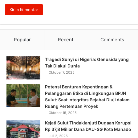
Popular
Recent
Comments
Tragedi Sunyi di Nigeria: Genosida yang
Tak Diakui Dunia
Oktober 7, 2025
Potensi Benturan Kepentingan &
Pelanggaran Etika di Lingkungan BPJN
Sulut: Saat Integritas Pejabat Diuji dalam
Ruang Pertemuan Proyek
Oktober 15, 2025
Kejati Sulut Tindaklanjuti Dugaan Korupsi
Rp 37,8 Miliar Dana DAU-SG Kota Manado
Juli 2, 2025