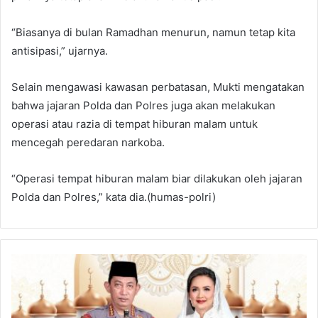
“Biasanya di bulan Ramadhan menurun, namun tetap kita
antisipasi,” ujarnya.
Selain mengawasi kawasan perbatasan, Mukti mengatakan
bahwa jajaran Polda dan Polres juga akan melakukan
operasi atau razia di tempat hiburan malam untuk
mencegah peredaran narkoba.
“Operasi tempat hiburan malam biar dilakukan oleh jajaran
Polda dan Polres,” kata dia.(humas-polri)