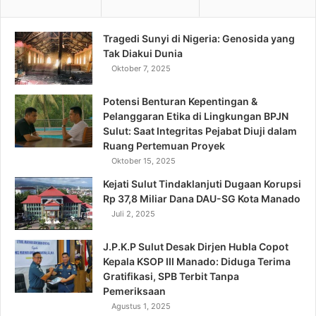
Tragedi Sunyi di Nigeria: Genosida yang
Tak Diakui Dunia
Oktober 7, 2025
Potensi Benturan Kepentingan &
Pelanggaran Etika di Lingkungan BPJN
Sulut: Saat Integritas Pejabat Diuji dalam
Ruang Pertemuan Proyek
Oktober 15, 2025
Kejati Sulut Tindaklanjuti Dugaan Korupsi
Rp 37,8 Miliar Dana DAU-SG Kota Manado
Juli 2, 2025
J.P.K.P Sulut Desak Dirjen Hubla Copot
Kepala KSOP III Manado: Diduga Terima
Gratifikasi, SPB Terbit Tanpa
Pemeriksaan
Agustus 1, 2025