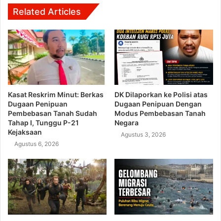
Related Articles
Kasat Reskrim Minut: Berkas
DK Dilaporkan ke Polisi atas
Dugaan Penipuan
Dugaan Penipuan Dengan
Pembebasan Tanah Sudah
Modus Pembebasan Tanah
Tahap I, Tunggu P-21
Negara
Kejaksaan
Agustus 3, 2026
Agustus 6, 2026