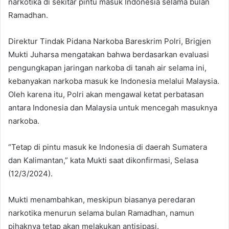
narkotika di sekitar pintu masuk Indonesia selama bulan
Ramadhan.
Direktur Tindak Pidana Narkoba Bareskrim Polri, Brigjen
Mukti Juharsa mengatakan bahwa berdasarkan evaluasi
pengungkapan jaringan narkoba di tanah air selama ini,
kebanyakan narkoba masuk ke Indonesia melalui Malaysia.
Oleh karena itu, Polri akan mengawal ketat perbatasan
antara Indonesia dan Malaysia untuk mencegah masuknya
narkoba.
“Tetap di pintu masuk ke Indonesia di daerah Sumatera
dan Kalimantan,” kata Mukti saat dikonfirmasi, Selasa
(12/3/2024).
Mukti menambahkan, meskipun biasanya peredaran
narkotika menurun selama bulan Ramadhan, namun
pihaknya tetap akan melakukan antisipasi.