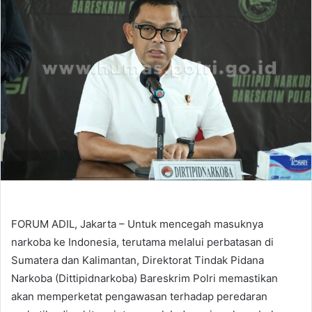
FORUM ADIL, Jakarta – Untuk mencegah masuknya
narkoba ke Indonesia, terutama melalui perbatasan di
Sumatera dan Kalimantan, Direktorat Tindak Pidana
Narkoba (Dittipidnarkoba) Bareskrim Polri memastikan
akan memperketat pengawasan terhadap peredaran