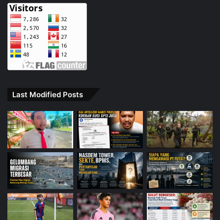
Last Modified Posts