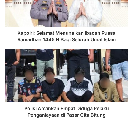
Kapolri: Selamat Menunaikan Ibadah Puasa
Ramadhan 1445 H Bagi Seluruh Umat IsIam
Polisi Amankan Empat Diduga Pelaku
Penganiayaan di Pasar Cita Bitung