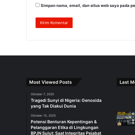
Simpan nama, email, dan situs web saya pada pe
Most Viewed Posts
Last M
Oktober 7, 2025
Tragedi Sunyi di Nigeria: Genosida
yang Tak Diakui Dunia
Oktober 15, 2025
Potensi Benturan Kepentingan &
Pelanggaran Etika di Lingkungan
BPJN Sulut: Saat Integritas Pejabat