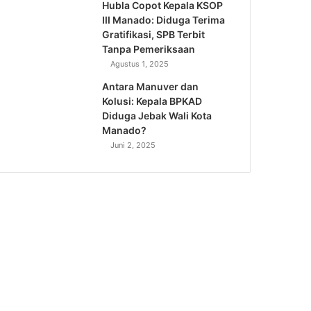
Hubla Copot Kepala KSOP
III Manado: Diduga Terima
Gratifikasi, SPB Terbit
Tanpa Pemeriksaan
Agustus 1, 2025
Antara Manuver dan
Kolusi: Kepala BPKAD
Diduga Jebak Wali Kota
Manado?
Juni 2, 2025