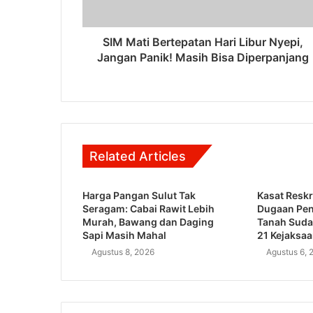
SIM Mati Bertepatan Hari Libur Nyepi,
Jangan Panik! Masih Bisa Diperpanjang
Related Articles
Harga Pangan Sulut Tak
Kasat Reskr
Seragam: Cabai Rawit Lebih
Dugaan Pe
Murah, Bawang dan Daging
Tanah Suda
Sapi Masih Mahal
21 Kejaksa
Agustus 8, 2026
Agustus 6, 