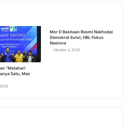
Mor D Bastiaan Resmi Nakhodai
Demokrat Sulut, HBL Fokus
Nasiona
Oktober 2, 2025
an “Matahari
anya Satu, Mas
 2026