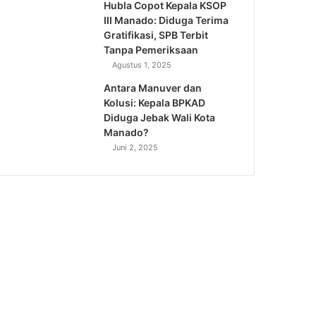
Hubla Copot Kepala KSOP
III Manado: Diduga Terima
Gratifikasi, SPB Terbit
Tanpa Pemeriksaan
Agustus 1, 2025
Antara Manuver dan
Kolusi: Kepala BPKAD
Diduga Jebak Wali Kota
Manado?
Juni 2, 2025