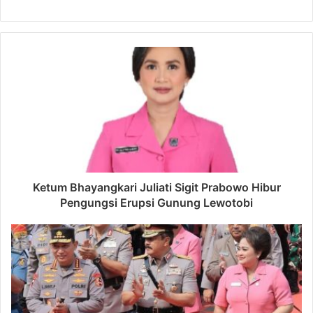
Ketum Bhayangkari Juliati Sigit Prabowo Hibur
Pengungsi Erupsi Gunung Lewotobi