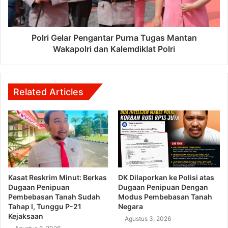
Polri Gelar Pengantar Purna Tugas Mantan
Wakapolri dan Kalemdiklat Polri
Related Articles
Kasat Reskrim Minut: Berkas
DK Dilaporkan ke Polisi atas
Dugaan Penipuan
Dugaan Penipuan Dengan
Pembebasan Tanah Sudah
Modus Pembebasan Tanah
Tahap I, Tunggu P-21
Negara
Kejaksaan
Agustus 3, 2026