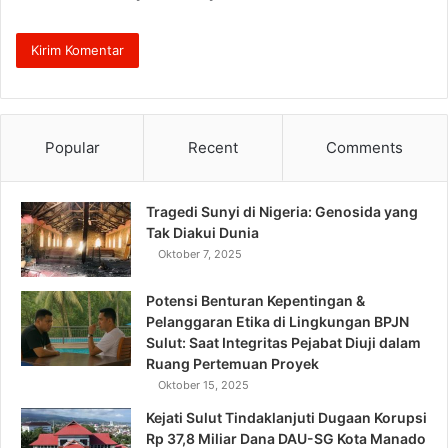
Popular
Recent
Comments
Tragedi Sunyi di Nigeria: Genosida yang
Tak Diakui Dunia
Oktober 7, 2025
Potensi Benturan Kepentingan &
Pelanggaran Etika di Lingkungan BPJN
Sulut: Saat Integritas Pejabat Diuji dalam
Ruang Pertemuan Proyek
Oktober 15, 2025
Kejati Sulut Tindaklanjuti Dugaan Korupsi
Rp 37,8 Miliar Dana DAU-SG Kota Manado