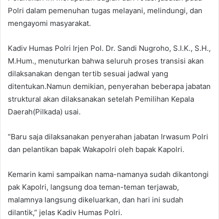
Polri dalam pemenuhan tugas melayani, melindungi, dan
mengayomi masyarakat.
Kadiv Humas Polri Irjen Pol. Dr. Sandi Nugroho, S.I.K., S.H.,
M.Hum., menuturkan bahwa seluruh proses transisi akan
dilaksanakan dengan tertib sesuai jadwal yang
ditentukan.Namun demikian, penyerahan beberapa jabatan
struktural akan dilaksanakan setelah Pemilihan Kepala
Daerah(Pilkada) usai.
“Baru saja dilaksanakan penyerahan jabatan Irwasum Polri
dan pelantikan bapak Wakapolri oleh bapak Kapolri.
Kemarin kami sampaikan nama-namanya sudah dikantongi
pak Kapolri, langsung doa teman-teman terjawab,
malamnya langsung dikeluarkan, dan hari ini sudah
dilantik,” jelas Kadiv Humas Polri.