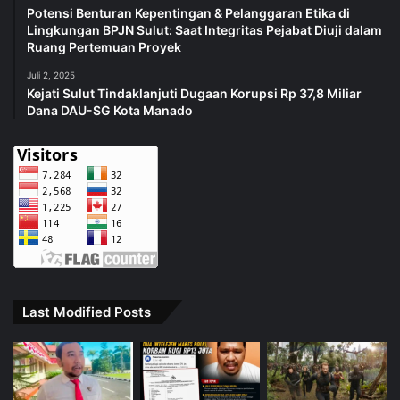
Potensi Benturan Kepentingan & Pelanggaran Etika di
Lingkungan BPJN Sulut: Saat Integritas Pejabat Diuji dalam
Ruang Pertemuan Proyek
Juli 2, 2025
Kejati Sulut Tindaklanjuti Dugaan Korupsi Rp 37,8 Miliar
Dana DAU-SG Kota Manado
Last Modified Posts