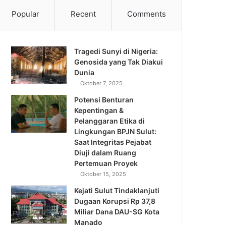
Popular
Recent
Comments
Tragedi Sunyi di Nigeria:
Genosida yang Tak Diakui
Dunia
Oktober 7, 2025
Potensi Benturan
Kepentingan &
Pelanggaran Etika di
Lingkungan BPJN Sulut:
Saat Integritas Pejabat
Diuji dalam Ruang
Pertemuan Proyek
Oktober 15, 2025
Kejati Sulut Tindaklanjuti
Dugaan Korupsi Rp 37,8
Miliar Dana DAU-SG Kota
Manado