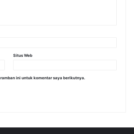
Situs Web
ramban ini untuk komentar saya berikutnya.