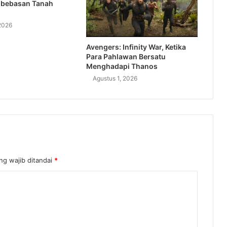
bebasan Tanah
2026
Avengers: Infinity War, Ketika
Para Pahlawan Bersatu
Menghadapi Thanos
Agustus 1, 2026
ng wajib ditandai
*