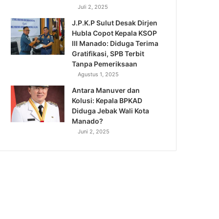
Juli 2, 2025
J.P.K.P Sulut Desak Dirjen
Hubla Copot Kepala KSOP
III Manado: Diduga Terima
Gratifikasi, SPB Terbit
Tanpa Pemeriksaan
Agustus 1, 2025
Antara Manuver dan
Kolusi: Kepala BPKAD
Diduga Jebak Wali Kota
Manado?
Juni 2, 2025