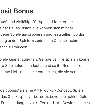
posit Bonus
s’ sind vielfältig. Für Spieler bietet er die
finanzielles Risiko. Sie können sich mit der
dene Spiele ausprobieren und feststellen, ob das
us gibt den Spielern zudem die Chance, echte
etzen zu müssen.
 Spiele kennenzulernen. Gerade bei Freispielen können
te Spielautomaten testen und so ihr Repertoire
 neue Lieblingsspiele entdecken, die sie sonst
osit bonus’ als eine Art Proof-of-Concept. Spieler
r das Glücksspiel verbessern, bevor sie echtes Geld
re Entscheidungen zu treffen und ihre Gewinnchancen