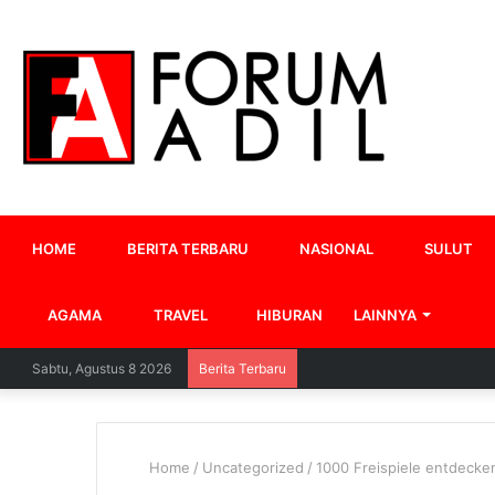
HOME
BERITA TERBARU
NASIONAL
SULUT
AGAMA
TRAVEL
HIBURAN
LAINNYA
Sabtu, Agustus 8 2026
Berita Terbaru
Home
/
Uncategorized
/
1000 Freispiele entdecken