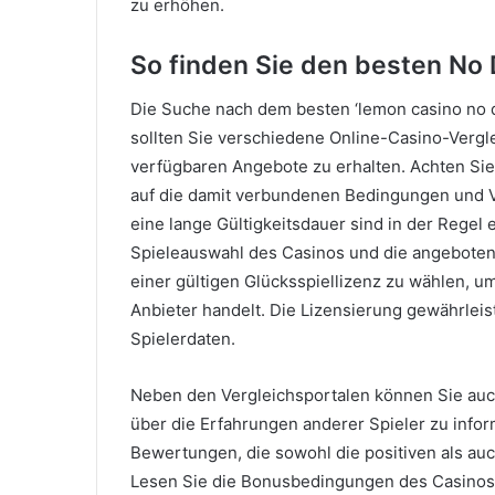
zu erhöhen.
So finden Sie den besten No
Die Suche nach dem besten ‘lemon casino no d
sollten Sie verschiedene Online-Casino-Vergl
verfügbaren Angebote zu erhalten. Achten Sie
auf die damit verbundenen Bedingungen und 
eine lange Gültigkeitsdauer sind in der Regel 
Spieleauswahl des Casinos und die angebotene
einer gültigen Glücksspiellizenz zu wählen, u
Anbieter handelt. Die Lizensierung gewährleis
Spielerdaten.
Neben den Vergleichsportalen können Sie au
über die Erfahrungen anderer Spieler zu inform
Bewertungen, die sowohl die positiven als au
Lesen Sie die Bonusbedingungen des Casinos s