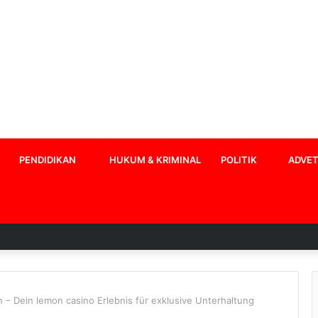
PENDIDIKAN
HUKUM & KRIMINAL
POLITIK
ADVET
 – Dein lemon casino Erlebnis für exklusive Unterhaltung