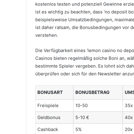
kostenlos testen und potenziell Gewinne erziel
ist es wichtig zu beachten, dass ‘no deposit 
beispielsweise Umsatzbedingungen, maximale 
ist daher ratsam, die Bonusbedingungen vor d
verstehen.
Die Verfügbarkeit eines ‘lemon casino no depos
Casinos bieten regelmäßig solche Boni an, wäh
bestimmte Spieler vergeben. Es lohnt sich da
überprüfen oder sich für den Newsletter anzu
BONUSART
BONUSBETRAG
UMS
Freispiele
10-50
35x
Geldbonus
5-10 €
40x
Cashback
5%
20x