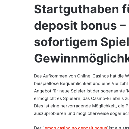
Startguthaben f
deposit bonus – 
sofortigem Spie
Gewinnmöglichk
Das Aufkommen von Online-Casinos hat die Wel
beispiellose Bequemlichkeit und eine Vielzahl
Angebot für neue Spieler ist der sogenannte ‘
ermöglicht es Spielern, das Casino-Erlebnis 
Dies ist eine hervorragende Möglichkeit, die 
auszuprobieren und möglicherweise sogar echt
Der ‘
lemon casino no deposit bonus
‘ ist ein 