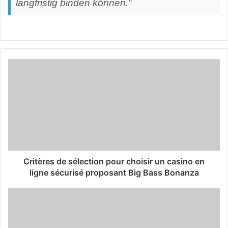
langfristig binden können.”
Critères de sélection pour choisir un casino en
ligne sécurisé proposant Big Bass Bonanza