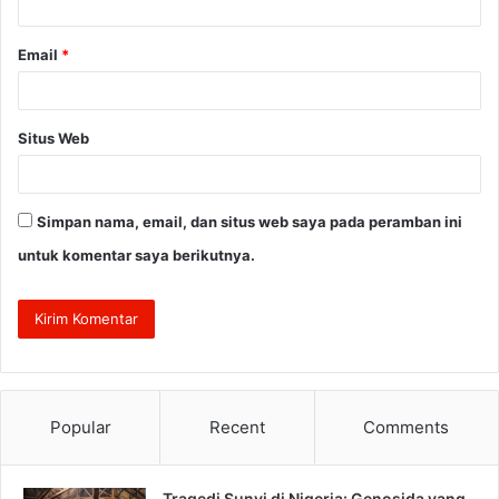
*
Email
*
Situs Web
Simpan nama, email, dan situs web saya pada peramban ini
untuk komentar saya berikutnya.
Popular
Recent
Comments
Tragedi Sunyi di Nigeria: Genosida yang