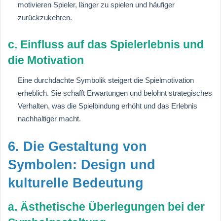
motivieren Spieler, länger zu spielen und häufiger
zurückzukehren.
c. Einfluss auf das Spielerlebnis und
die Motivation
Eine durchdachte Symbolik steigert die Spielmotivation
erheblich. Sie schafft Erwartungen und belohnt strategisches
Verhalten, was die Spielbindung erhöht und das Erlebnis
nachhaltiger macht.
6. Die Gestaltung von
Symbolen: Design und
kulturelle Bedeutung
a. Ästhetische Überlegungen bei der