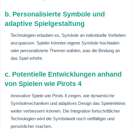
b. Personalisierte Symbole und
adaptive Spielgestaltung
Technologien erlauben es, Symbole an individuelle Vorlieben
anzupassen. Spieler könnten eigene Symbole hochladen
oder personalisierte Themen wählen, was die Bindung an
das Spiel erhöht.
c. Potentielle Entwicklungen anhand
von Spielen wie Pirots 4
Innovative Spiele wie Pirots 4 zeigen, wie dynamische
Symbolmechaniken und adaptives Design das Spielerlebnis
weiter verbessern können. Die Integration fortschrittlicher
Technologien wird die Symbolwelt noch vielfältiger und
persönlicher machen.