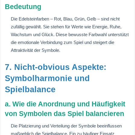
Bedeutung
Die Edelsteinfarben – Rot, Blau, Grün, Gelb – sind nicht
zufällig gewählt. Sie stehen für Werte wie Energie, Ruhe,
Wachstum und Glück. Diese bewusste Farbwahl unterstützt
die emotionale Verbindung zum Spiel und steigert die
Attraktivität der Symbole.
7. Nicht-obvious Aspekte:
Symbolharmonie und
Spielbalance
a. Wie die Anordnung und Häufigkeit
von Symbolen das Spiel balancieren
Die Platzierung und Verteilung der Symbole beeinflussen
maßgeblich die Spielbalance. Ein zu häufiger Einsatz