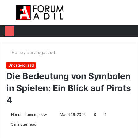
Menu
Log
Switc
M
In
skin
u
Home
/
Uncategorized
Uncategorized
Die Bedeutung von Symbolen
in Spielen: Ein Blick auf Pirots
4
Hendra Lumempouw
S
Maret 16, 2025
0
1
e
5 minutes read
n
d